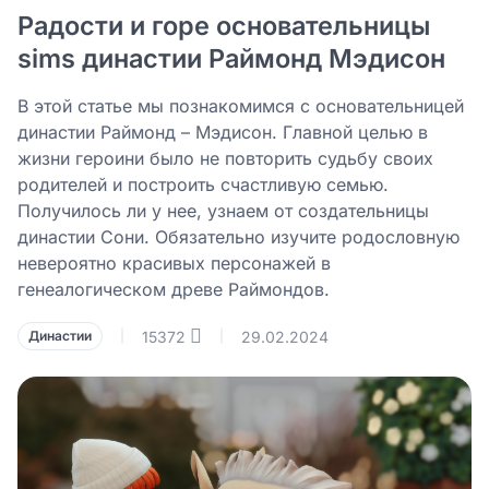
Радости и горе основательницы
sims династии Раймонд Мэдисон
В этой статье мы познакомимся с основательницей
династии Раймонд – Мэдисон. Главной целью в
жизни героини было не повторить судьбу своих
родителей и построить счастливую семью.
Получилось ли у нее, узнаем от создательницы
династии Сони. Обязательно изучите родословную
невероятно красивых персонажей в
генеалогическом древе Раймондов.
15372
29.02.2024
Династии
|
|