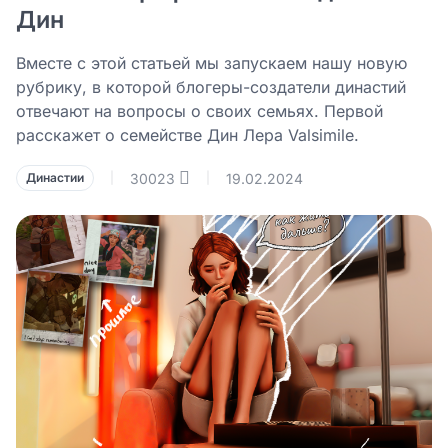
Дин
Вместе с этой статьей мы запускаем нашу новую
рубрику, в которой блогеры-создатели династий
отвечают на вопросы о своих семьях. Первой
расскажет о семействе Дин Лера Valsimile.
30023
19.02.2024
Династии
|
|