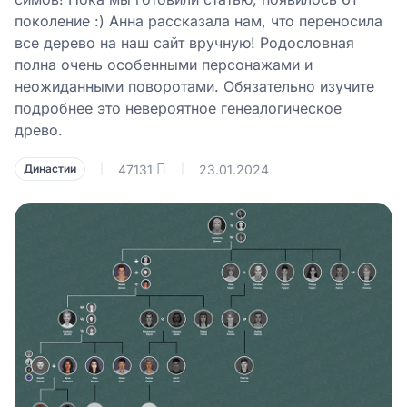
поколение :) Анна рассказала нам, что переносила
все дерево на наш сайт вручную! Родословная
полна очень особенными персонажами и
неожиданными поворотами. Обязательно изучите
подробнее это невероятное генеалогическое
древо.
47131
23.01.2024
Династии
|
|