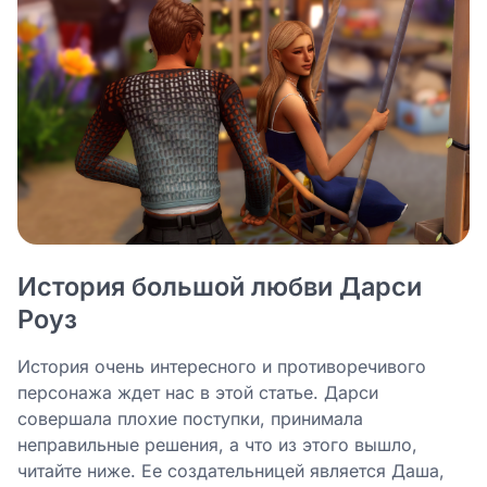
История большой любви Дарси
Роуз
История очень интересного и противоречивого
персонажа ждет нас в этой статье. Дарси
совершала плохие поступки, принимала
неправильные решения, а что из этого вышло,
читайте ниже. Ее создательницей является Даша,