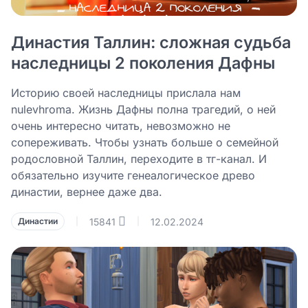
Династия Таллин: сложная судьба
наследницы 2 поколения Дафны
Историю своей наследницы прислала нам
nulevhroma. Жизнь Дафны полна трагедий, о ней
очень интересно читать, невозможно не
сопереживать. Чтобы узнать больше о семейной
родословной Таллин, переходите в тг-канал. И
обязательно изучите генеалогическое древо
династии, вернее даже два.
15841
12.02.2024
Династии
|
|