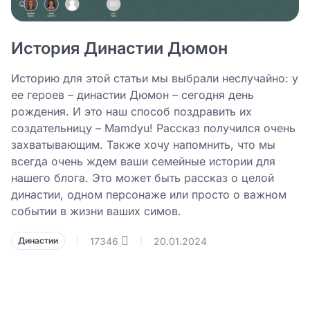
История Династии Дюмон
Историю для этой статьи мы выбрали неслучайно: у
ее героев – династии Дюмон – сегодня день
рождения. И это наш способ поздравить их
создательницу – Mamdyu! Рассказ получился очень
захватывающим. Также хочу напомнить, что мы
всегда очень ждем ваши семейные истории для
нашего блога. Это может быть рассказ о целой
династии, одном персонаже или просто о важном
событии в жизни ваших симов.
17346
20.01.2024
Династии
|
|