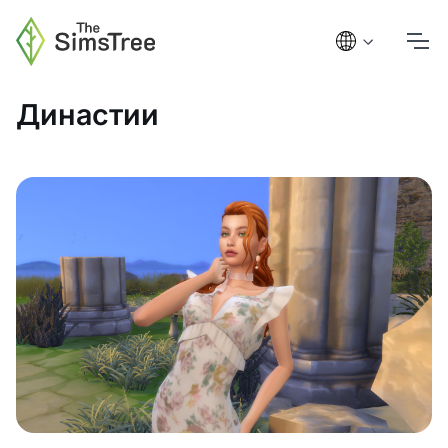
Династии