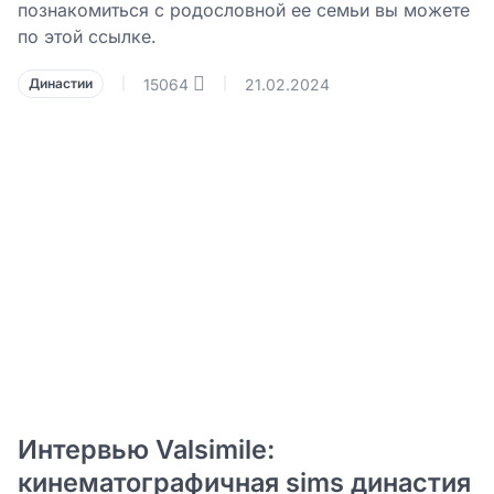
познакомиться с родословной ее семьи вы можете
по этой ссылке.
15064
21.02.2024
Династии
|
|
Интервью Valsimile:
кинематографичная sims династия