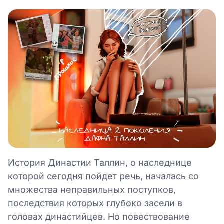
История Династии Таллин, о наследнице
которой сегодня пойдет речь, началась со
множества неправильных поступков,
последствия которых глубоко засели в
головах династийцев. Но повествование