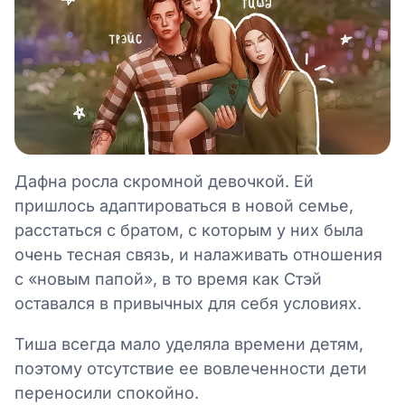
Дафна росла скромной девочкой. Ей
пришлось адаптироваться в новой семье,
расстаться с братом, с которым у них была
очень тесная связь, и налаживать отношения
с «новым папой», в то время как Стэй
оставался в привычных для себя условиях.
Тиша всегда мало уделяла времени детям,
поэтому отсутствие ее вовлеченности дети
переносили спокойно.