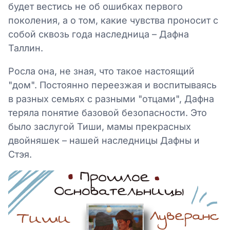
будет вестись не об ошибках первого
поколения, а о том, какие чувства проносит с
собой сквозь года наследница – Дафна
Таллин.
Росла она, не зная, что такое настоящий
"дом". Постоянно переезжая и воспитываясь
в разных семьях с разными "отцами", Дафна
теряла понятие базовой безопасности. Это
было заслугой Тиши, мамы прекрасных
двойняшек – нашей наследницы Дафны и
Стэя.