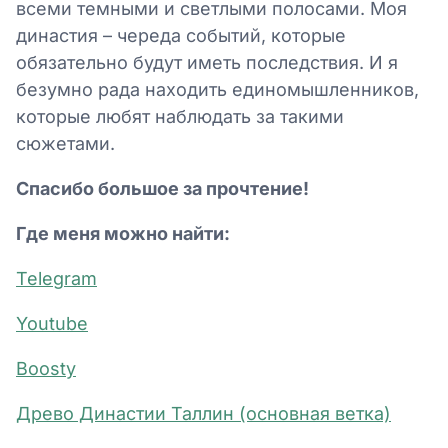
всеми темными и светлыми полосами. Моя
династия – череда событий, которые
обязательно будут иметь последствия. И я
безумно рада находить единомышленников,
которые любят наблюдать за такими
сюжетами.
Спасибо большое за прочтение!
Где меня можно найти:
Telegram
Youtube
Boosty
Древо Династии Таллин (основная ветка)