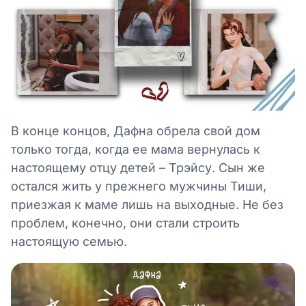
В конце концов, Дафна обрела свой дом
только тогда, когда ее мама вернулась к
настоящему отцу детей – Трэйсу. Сын же
остался жить у прежнего мужчины Тиши,
приезжая к маме лишь на выходные. Не без
проблем, конечно, они стали строить
настоящую семью.