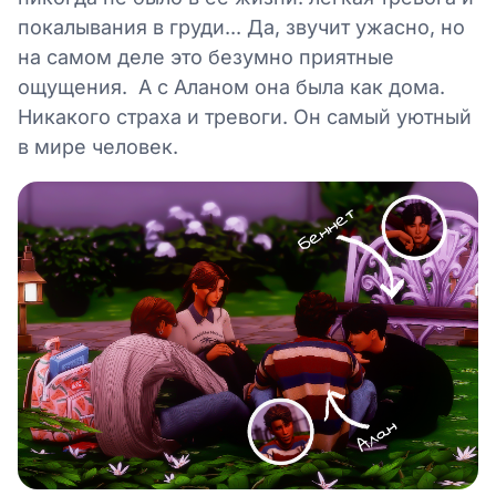
покалывания в груди... Да, звучит ужасно, но
на самом деле это безумно приятные
ощущения. А с Аланом она была как дома.
Никакого страха и тревоги. Он самый уютный
в мире человек.