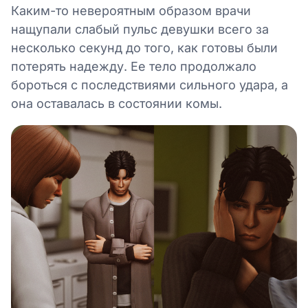
Каким-то невероятным образом врачи
нащупали слабый пульс девушки всего за
несколько секунд до того, как готовы были
потерять надежду. Ее тело продолжало
бороться с последствиями сильного удара, а
она оставалась в состоянии комы.