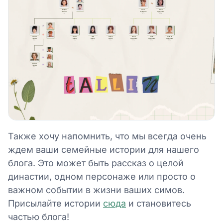
Также хочу напомнить, что мы всегда очень
ждем ваши семейные истории для нашего
блога. Это может быть рассказ о целой
династии, одном персонаже или просто о
важном событии в жизни ваших симов.
Присылайте истории
сюда
и становитесь
частью блога!