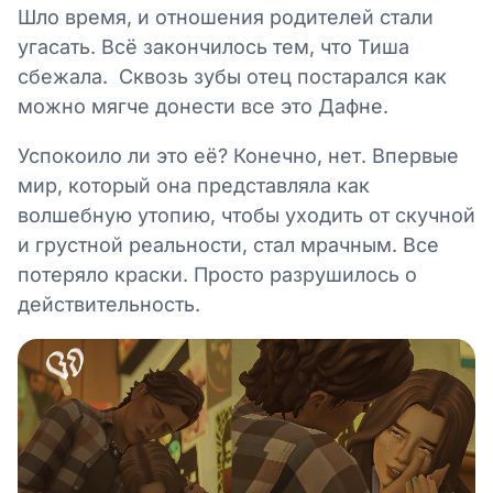
Шло время, и отношения родителей стали
угасать. Всё закончилось тем, что Тиша
сбежала. Сквозь зубы отец постарался как
можно мягче донести все это Дафне.
Успокоило ли это её? Конечно, нет. Впервые
мир, который она представляла как
волшебную утопию, чтобы уходить от скучной
и грустной реальности, стал мрачным. Все
потеряло краски. Просто разрушилось о
действительность.