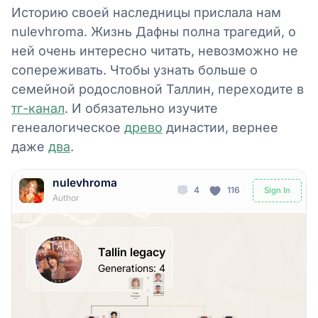
Историю своей наследницы прислала нам
nulevhroma. Жизнь Дафны полна трагедий, о
ней очень интересно читать, невозможно не
сопереживать. Чтобы узнать больше о
семейной родословной Таллин, переходите в
тг-канал
. И обязательно изучите
генеалогическое
древо
династии, вернее
даже
два
.