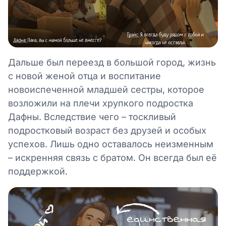
Дальше был переезд в большой город, жизнь
с новой женой отца и воспитание
новоиспеченной младшей сестры, которое
возложили на плечи хрупкого подростка
Дафны. Вследствие чего – тоскливый
подростковый возраст без друзей и особых
успехов. Лишь одно оставалось неизменным
– искренняя связь с братом. Он всегда был её
поддержкой.