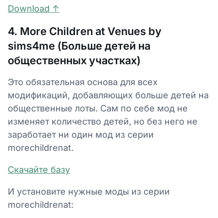
Download ↑
4. More Children at Venues by
sims4me (Больше детей на
общественных участках)
Это обязательная основа для всех
модификаций, добавляющих больше детей на
общественные лоты. Сам по себе мод не
изменяет количество детей, но без него не
заработает ни один мод из серии
morechildrenat.
Скачайте базу
И установите нужные моды из серии
morechildrenat: