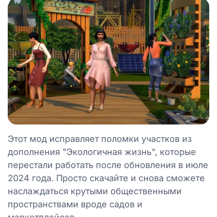
Этот мод исправляет поломки участков из
дополнения "Экологичная жизнь", которые
перестали работать после обновления в июле
2024 года. Просто скачайте и снова сможете
наслаждаться крутыми общественными
пространствами вроде садов и