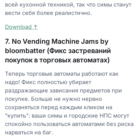
всей кухонной техникой, так что симы станут
вести себя более реалистично.
Download ↑
7. No Vending Machine Jams by
bloombatter (Фикс застреваний
покупок в торговых автоматах)
Теперь торговые автоматы работают как
надо! Фикс полностью убирает
раздражающие зависания предметов при
покупке. Больше не нужно нервно
сохраняться перед каждым кликом на
"купить": ваши симы и городские НПС могут
спокойно пользоваться автоматами без риска
нарваться на баг.