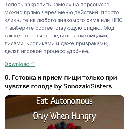
Теперь закрепить камеру на персонаже
можно прямо через меню действий: просто
кликните на любого знакомого сима или НПС
и выберите соответствующую опцию. Мод
также позволяет следить за питомцами,
лисами, кроликами и даже призраками,
делая игровой процесс удобнее.
Download ↑
6. Готовка и прием пищи только при
чувстве голода by SonozakiSisters