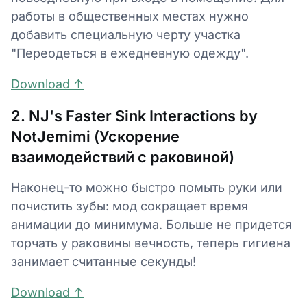
работы в общественных местах нужно
добавить специальную черту участка
"Переодеться в ежедневную одежду".
Download ↑
2. NJ's Faster Sink Interactions by
NotJemimi (Ускорение
взаимодействий с раковиной)
Наконец-то можно быстро помыть руки или
почистить зубы: мод сокращает время
анимации до минимума. Больше не придется
торчать у раковины вечность, теперь гигиена
занимает считанные секунды!
Download ↑