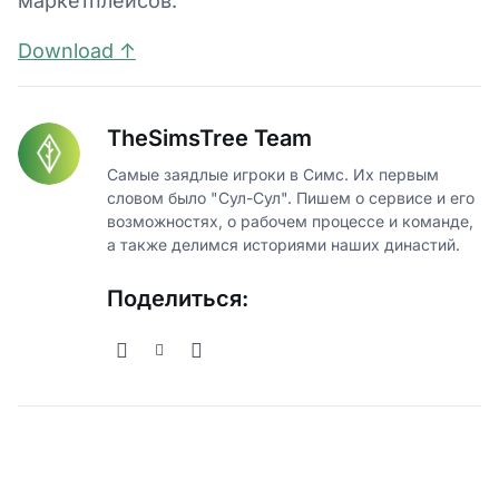
маркетплейсов.
Download ↑
TheSimsTree Team
Самые заядлые игроки в Симс. Их первым
словом было "Сул-Сул". Пишем о сервисе и его
возможностях, о рабочем процессе и команде,
а также делимся историями наших династий.
Поделиться: