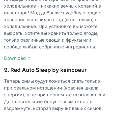
холодильнике – никаких вечных копаний в
инвентаре! Мод добавляет удобную опцию
хранения всех видов ягод (и не только) в
холодильнике. При установке вы можете
выбрать, хотите вы хранить только ягоды,
только различные овощи и фрукты или
вообще любые собранные ингредиенты.
Download ↑
9. Red Auto Sleep by keincoeur
Теперь симы будут ложиться спать только
при реальном истощении (красная шкала
энергии), а не при первом же позыве ко сну.
Дополнительный бонус – возможность
вздремнуть, которая выручит ваших симов,