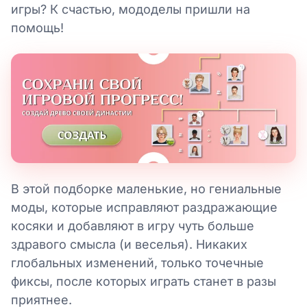
игры? К счастью, мододелы пришли на
помощь!
В этой подборке маленькие, но гениальные
моды, которые исправляют раздражающие
косяки и добавляют в игру чуть больше
здравого смысла (и веселья). Никаких
глобальных изменений, только точечные
фиксы, после которых играть станет в разы
приятнее.