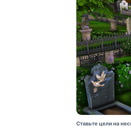
Ставьте цели на не