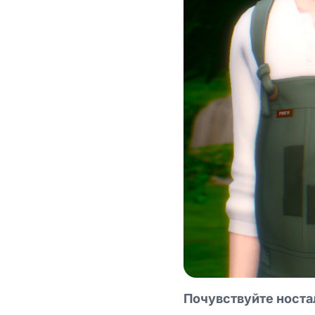
Почувствуйте ност