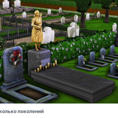
сколько поколений