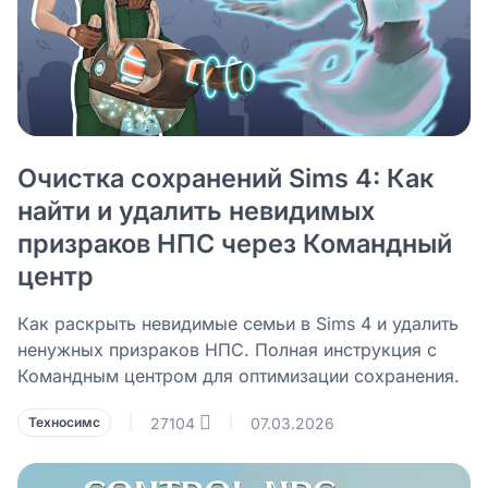
Очистка сохранений Sims 4: Как
найти и удалить невидимых
призраков НПС через Командный
центр
Как раскрыть невидимые семьи в Sims 4 и удалить
ненужных призраков НПС. Полная инструкция с
Командным центром для оптимизации сохранения.
27104
07.03.2026
Техносимс
|
|