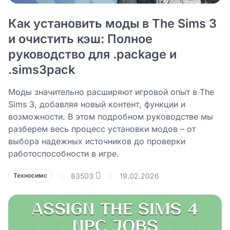
Как установить моды в The Sims 3
и очистить кэш: Полное
руководство для .package и
.sims3pack
Моды значительно расширяют игровой опыт в The
Sims 3, добавляя новый контент, функции и
возможности. В этом подробном руководстве мы
разберем весь процесс установки модов – от
выбора надежных источников до проверки
работоспособности в игре.
83503
19.02.2026
Техносимс
|
|