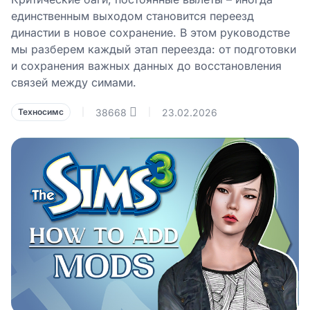
единственным выходом становится переезд
династии в новое сохранение. В этом руководстве
мы разберем каждый этап переезда: от подготовки
и сохранения важных данных до восстановления
связей между симами.
38668
23.02.2026
Техносимс
|
|