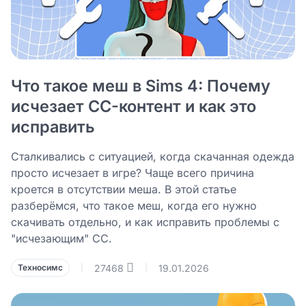
Что такое меш в Sims 4: Почему
исчезает CC-контент и как это
исправить
Сталкивались с ситуацией, когда скачанная одежда
просто исчезает в игре? Чаще всего причина
кроется в отсутствии меша. В этой статье
разберёмся, что такое меш, когда его нужно
скачивать отдельно, и как исправить проблемы с
"исчезающим" CC.
27468
19.01.2026
Техносимс
|
|