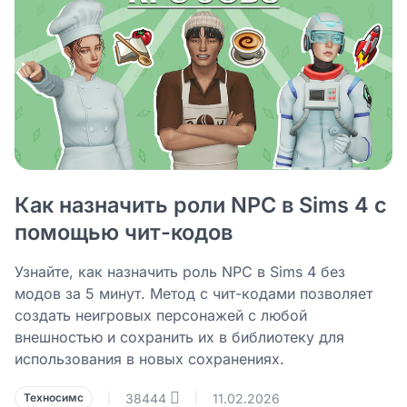
Как назначить роли NPC в Sims 4 с
помощью чит-кодов
Узнайте, как назначить роль NPC в Sims 4 без
модов за 5 минут. Метод с чит-кодами позволяет
создать неигровых персонажей с любой
внешностью и сохранить их в библиотеку для
использования в новых сохранениях.
38444
11.02.2026
Техносимс
|
|