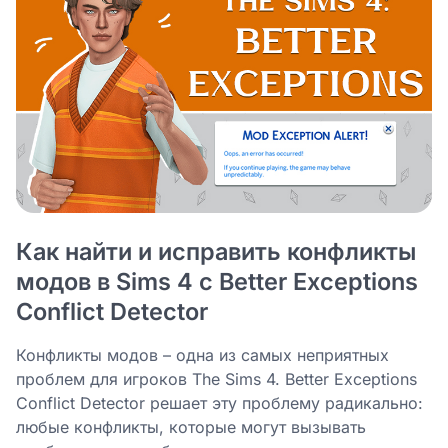
Как найти и исправить конфликты
модов в Sims 4 с Better Exceptions
Conflict Detector
Конфликты модов – одна из самых неприятных
проблем для игроков The Sims 4. Better Exceptions
Conflict Detector решает эту проблему радикально:
любые конфликты, которые могут вызывать