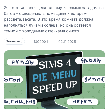
Эта статья посвящена одному из самых загадочных
багов – освещению в помещениях во время
рассвета/заката. В это время комната должна
наполняться лучами солнца, но она остается
темной с холодными оттенками синего...
130200
02.11.2025
Техносимс
|
|