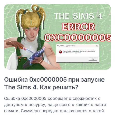
Ошибка 0xc0000005 при запуске
The Sims 4. Как решить?
Ошибка 0xc0000005 сообщает о сложностях с
доступом к ресурсу, чаще всего к какой-то части
памяти. Симмеры нередко сталкиваются с такой