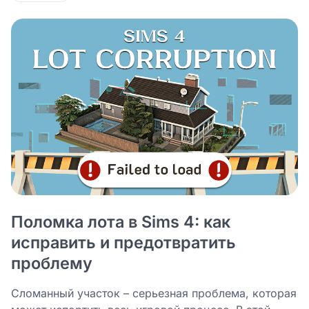
Поломка лота в Sims 4: как
исправить и предотвратить
проблему
Сломанный участок – серьезная проблема, которая