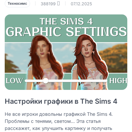
388199
07.12.2025
Техносимс
|
|
Настройки графики в The Sims 4
Не все игроки довольны графикой The Sims 4.
Проблемы с тенями, светом… Эта статья
расскажет, как улучшить картинку и получать