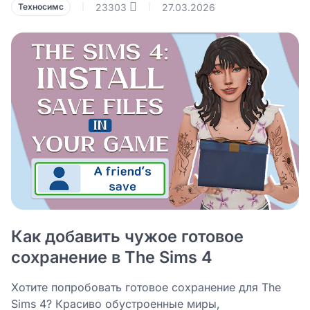
23303
27.03.2026
Техносимс
|
|
Как добавить чужое готовое
сохранение в The Sims 4
Хотите попробовать готовое сохранение для The
Sims 4? Красиво обустроенные миры,