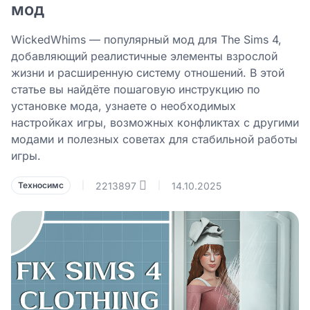
мод
WickedWhims — популярный мод для The Sims 4,
добавляющий реалистичные элементы взрослой
жизни и расширенную систему отношений. В этой
статье вы найдёте пошаговую инструкцию по
установке мода, узнаете о необходимых
настройках игры, возможных конфликтах с другими
модами и полезных советах для стабильной работы
игры.
2213897
14.10.2025
Техносимс
|
|