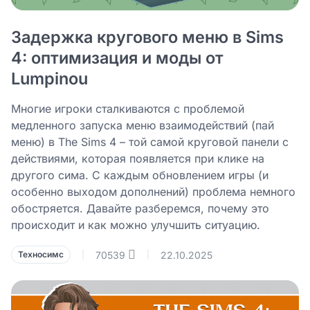
Задержка кругового меню в Sims
4: оптимизация и моды от
Lumpinou
Многие игроки сталкиваются с проблемой
медленного запуска меню взаимодействий (пай
меню) в The Sims 4 – той самой круговой панели с
действиями, которая появляется при клике на
другого сима. С каждым обновлением игры (и
особенно выходом дополнений) проблема немного
обостряется. Давайте разберемся, почему это
происходит и как можно улучшить ситуацию.
70539
22.10.2025
Техносимс
|
|