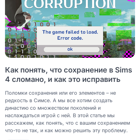
Как понять, что сохранение в Sims
4 сломано, и как это исправить
Поломки сохранения или его элементов – не
редкость в Симсе. А мы все хотим создать
династию со множеством поколений и
наслаждаться игрой с ней. В этой статье мы
расскажем, как понять, что с вашим сохранением
что-то не так, и как можно решить эту проблему.