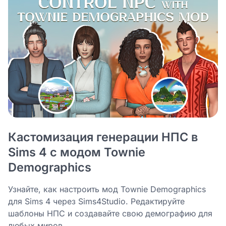
Кастомизация генерации НПС в
Sims 4 с модом Townie
Demographics
Узнайте, как настроить мод Townie Demographics
для Sims 4 через Sims4Studio. Редактируйте
шаблоны НПС и создавайте свою демографию для
любых миров.