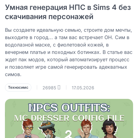
Умная генерация НПС в Sims 4 без
скачивания персонажей
Вы создаете идеальную семью, строите дом мечты,
выходите в город... а там вас встречает ОН. Сим в
водолазной маске, с фиолетовой кожей, в
вечернем платье и походных ботинках. В статье вас
ждет пак модов, который автоматизирует процесс
и позволяет игре самой генерировать адекватных
симов.
26985
17.05.2026
Техносимс
|
|