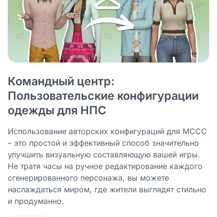
Командный центр:
Пользовательские конфигурации
одежды для НПС
Использование авторских конфигураций для MCCC
– это простой и эффективный способ значительно
улучшить визуальную составляющую вашей игры.
Не тратя часы на ручное редактирование каждого
сгенерированного персонажа, вы можете
наслаждаться миром, где жители выглядят стильно
и продуманно.