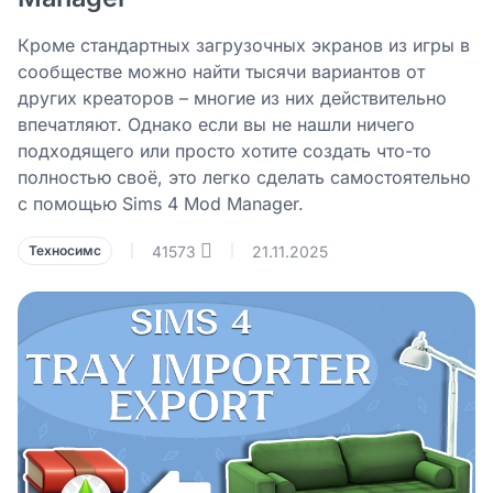
Кроме стандартных загрузочных экранов из игры в
сообществе можно найти тысячи вариантов от
других креаторов – многие из них действительно
впечатляют. Однако если вы не нашли ничего
подходящего или просто хотите создать что-то
полностью своё, это легко сделать самостоятельно
с помощью Sims 4 Mod Manager.
41573
21.11.2025
Техносимс
|
|