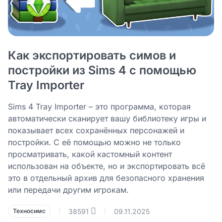
Как экспортировать симов и
постройки из Sims 4 с помощью
Tray Importer
Sims 4 Tray Importer – это программа, которая
автоматически сканирует вашу библиотеку игры и
показывает всех сохранённых персонажей и
постройки. С её помощью можно не только
просматривать, какой кастомный контент
использован на объекте, но и экспортировать всё
это в отдельный архив для безопасного хранения
или передачи другим игрокам.
38591
09.11.2025
Техносимс
|
|