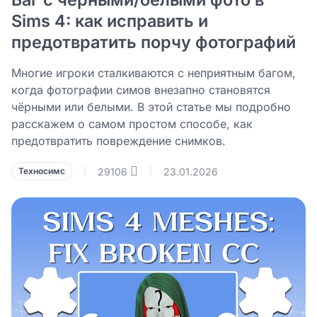
Sims 4: как исправить и
предотвратить порчу фотографий
Многие игроки сталкиваются с неприятным багом,
когда фотографии симов внезапно становятся
чёрными или белыми. В этой статье мы подробно
расскажем о самом простом способе, как
предотвратить повреждение снимков.
29106
23.01.2026
Техносимс
|
|