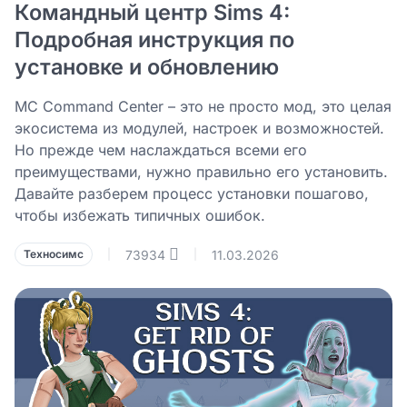
Командный центр Sims 4:
Подробная инструкция по
установке и обновлению
MC Command Center – это не просто мод, это целая
экосистема из модулей, настроек и возможностей.
Но прежде чем наслаждаться всеми его
преимуществами, нужно правильно его установить.
Давайте разберем процесс установки пошагово,
чтобы избежать типичных ошибок.
73934
11.03.2026
Техносимс
|
|