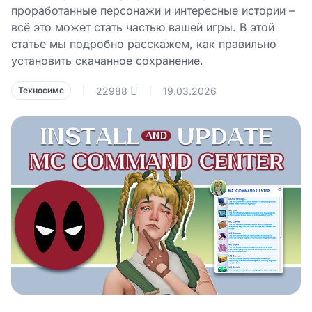
проработанные персонажи и интересные истории –
всё это может стать частью вашей игры. В этой
статье мы подробно расскажем, как правильно
установить скачанное сохранение.
22988
19.03.2026
Техносимс
|
|