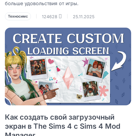
больше удовольствия от игры.
124628
25.11.2025
Техносимс
|
|
Как создать свой загрузочный
экран в The Sims 4 с Sims 4 Mod
Manager