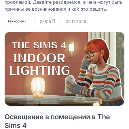
проблемой. Давайте разберемся, в чем могут быть
причины ее возникновения и как это решить.
25515
05.11.2025
Техносимс
|
|
Освещение в помещении в The
Sims 4