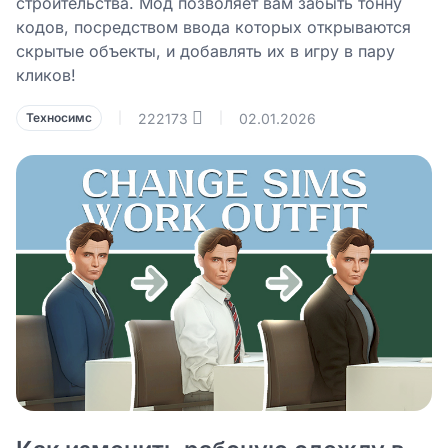
строительства. Мод позволяет вам забыть тонну
кодов, посредством ввода которых открываются
скрытые объекты, и добавлять их в игру в пару
кликов!
222173
02.01.2026
Техносимс
|
|