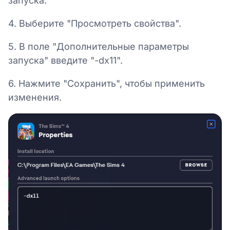
запуска.
4. Выберите "Просмотреть свойства".
5. В поле "Дополнительные параметры
запуска" введите "-dx11".
6. Нажмите "Сохранить", чтобы применить
изменения.