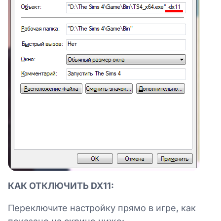
КАК ОТКЛЮЧИТЬ DX11:
Переключите настройку прямо в игре, как