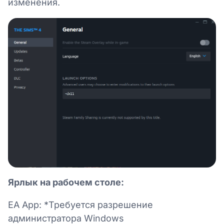
изменения.
Ярлык на рабочем столе:
EA App: *Требуется разрешение
администратора Windows