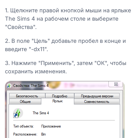
1. Щелкните правой кнопкой мыши на ярлыке
The Sims 4 на рабочем столе и выберите
"Свойства".
2. В поле "Цель" добавьте пробел в конце и
введите "-dx11".
3. Нажмите "Применить", затем "ОК", чтобы
сохранить изменения.