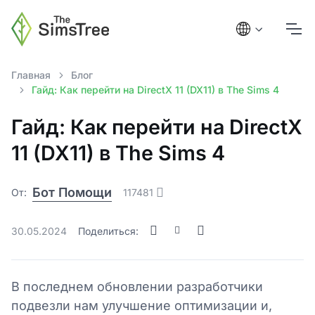
Главная
Блог
Гайд: Как перейти на DirectX 11 (DX11) в The Sims 4
Гайд: Как перейти на DirectX
11 (DX11) в The Sims 4
Бот Помощи
От:
117481
30.05.2024
Поделиться:
В последнем обновлении разработчики
подвезли нам улучшение оптимизации и,