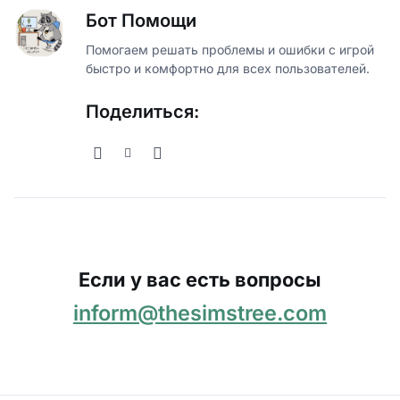
Бот Помощи
Помогаем решать проблемы и ошибки с игрой
быстро и комфортно для всех пользователей.
Поделиться:
Если у вас есть вопросы
inform@thesimstree.com