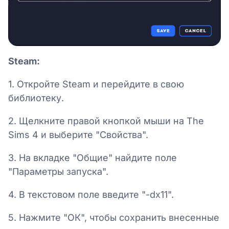
Steam:
1. Откройте Steam и перейдите в свою
библиотеку.
2. Щелкните правой кнопкой мыши на The
Sims 4 и выберите "Свойства".
3. На вкладке "Общие" найдите поле
"Параметры запуска".
4. В текстовом поле введите "-dx11".
5. Нажмите "ОК", чтобы сохранить внесенные