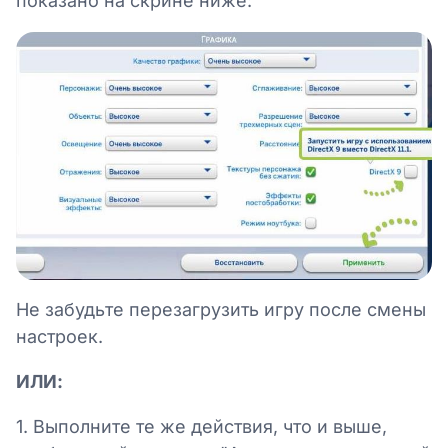
показано на скрине ниже:
Не забудьте перезагрузить игру после смены
настроек.
ИЛИ:
1. Выполните те же действия, что и выше,