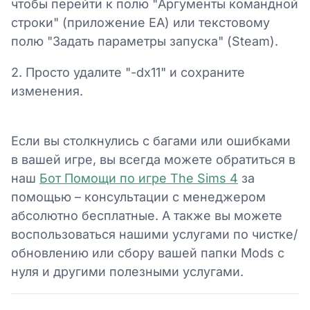
чтобы перейти к полю "Аргументы командной
строки" (приложение EA) или текстовому
полю "Задать параметры запуска" (Steam).
2. Просто удалите "-dx11" и сохраните
изменения.
Если вы столкнулись с багами или ошибками
в вашей игре, вы всегда можете обратиться в
наш
Бот Помощи по игре The Sims 4
за
помощью – консультации с менеджером
абсолютно бесплатные. А также вы можете
воспользоваться нашими услугами по чистке/
обновлению или сбору вашей папки Mods с
нуля и другими полезными услугами.