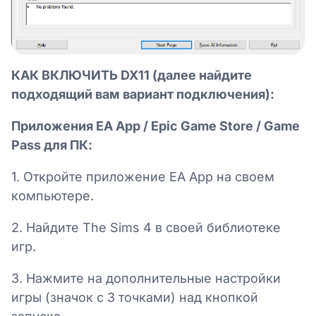
КАК ВКЛЮЧИТЬ DX11 (далее найдите
подходящий вам вариант подключения):
Приложения EA App / Epic Game Store / Game
Pass для ПК:
1. Откройте приложение EA App на своем
компьютере.
2. Найдите The Sims 4 в своей библиотеке
игр.
3. Нажмите на дополнительные настройки
игры (значок с 3 точками) над кнопкой