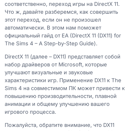
соответственно, переход игры на DirectX 11.
Что ж, давайте разберемся, как совершить
этот переход, если он не произошел
автоматически. В этом нам поможет
официальный гайд от EA (DirectX 11 (DX11) for
The Sims 4 – A Step-by-Step Guide).
DirectX 11 (далее – DX11) представляет собой
набор драйверов от Microsoft, которые
улучшают визуальные и звуковые
характеристики игр. Применение DX11 к The
Sims 4 на совместимом ПК может привести к
повышению производительности, плавной
анимации и общему улучшению вашего
игрового процесса.
Пожалуйста, обратите внимание, что DX11