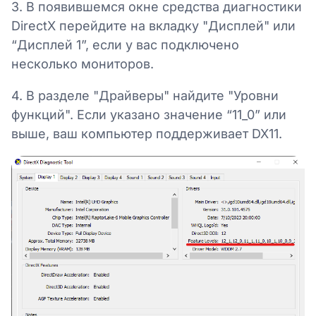
3. В появившемся окне средства диагностики
DirectX перейдите на вкладку "Дисплей" или
“Дисплей 1”, если у вас подключено
несколько мониторов.
4. В разделе "Драйверы" найдите "Уровни
функций". Если указано значение “11_0” или
выше, ваш компьютер поддерживает DX11.