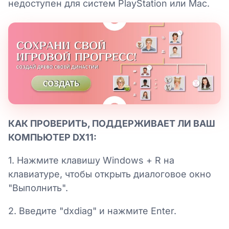
недоступен для систем PlayStation или Mac.
КАК ПРОВЕРИТЬ, ПОДДЕРЖИВАЕТ ЛИ ВАШ
КОМПЬЮТЕР DX11:
1. Нажмите клавишу Windows + R на
клавиатуре, чтобы открыть диалоговое окно
"Выполнить".
2. Введите "dxdiag" и нажмите Enter.