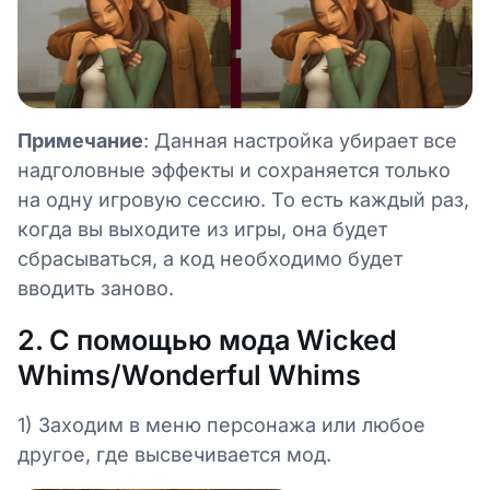
Примечание
: Данная настройка убирает все
надголовные эффекты и сохраняется только
на одну игровую сессию. То есть каждый раз,
когда вы выходите из игры, она будет
сбрасываться, а код необходимо будет
вводить заново.
2. С помощью мода Wicked
Whims/Wonderful Whims
1) Заходим в меню персонажа или любое
другое, где высвечивается мод.