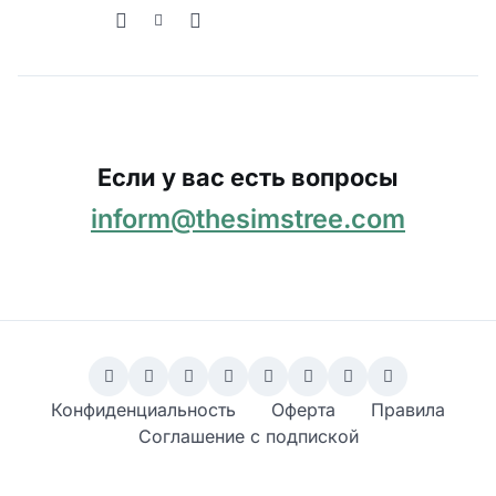
Если у вас есть вопросы
inform@thesimstree.com
Конфиденциальность
Оферта
Правила
Соглашение с подпиской