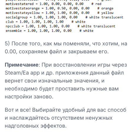
5) После того, как мы поменяли, что хотим, на
0.00, сохраняем файл и закрываем его.
Примечание
: При восстановлении игры через
Steam/Ea app и др. приложения данный файл
вернет свои изначальные значения, и
необходимо будет проставить нужные вам
настройки заново.
Вот и все! Выбирайте удобный для вас способ
и наслаждайтесь отсутствием ненужных
надголовных эффектов.