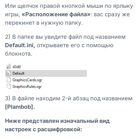
Или щелчок правой кнопкой мыши по ярлыку
игры,
«Расположение файла»
: вас сразу же
перекинет в нужную папку.
2) В папке вы увидите файл под названием
Default.ini,
открываете его с помощью
блокнота.
3) В файле находим 2-й абзац под названием
[Plambob].
Ниже представлен изначальный вид
настроек с расшифровкой: