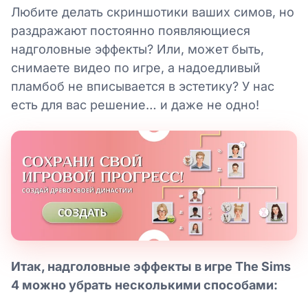
Любите делать скриншотики ваших симов, но
раздражают постоянно появляющиеся
надголовные эффекты? Или, может быть,
снимаете видео по игре, а надоедливый
пламбоб не вписывается в эстетику? У нас
есть для вас решение… и даже не одно!
Итак, надголовные эффекты в игре The Sims
4 можно убрать несколькими способами: