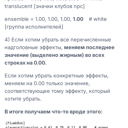
translucent [значки клубов npc]
ensemble = 1.00, 1.00, 1.00,
1.00
# white
[группа исполнителей]
4) Если хотим убрать все перечисленные
надголовные эффекты,
меняем последнее
значение (выделено жирным) во всех
строках на 0.00.
Если хотим убрать конкретные эффекты,
меняем на 0.00 только значение,
соответствующее тому эффекту, который
хотите убрать.
В итоге получаем что-то вроде этого: