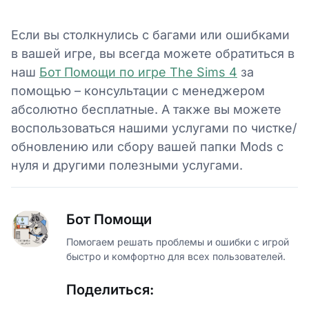
Если вы столкнулись с багами или ошибками
в вашей игре, вы всегда можете обратиться в
наш
Бот Помощи по игре The Sims 4
за
помощью – консультации с менеджером
абсолютно бесплатные. А также вы можете
воспользоваться нашими услугами по чистке/
обновлению или сбору вашей папки Mods с
нуля и другими полезными услугами.
Бот Помощи
Помогаем решать проблемы и ошибки с игрой
быстро и комфортно для всех пользователей.
Поделиться: