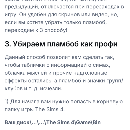
предыдущий, отключается при перезаходах в
игру. Он удобен для скринов или видео, но,
если вы хотите убрать только пламбоб,
переходим к 3 способу!
3. Убираем пламбоб как профи
Данный способ позволит вам сделать так,
чтобы таблички с информацией о симах,
облачка мыслей и прочие надголовные
эффекты остались, а пламбоб и значки групп/
клубов и т. д. исчезли.
1) Для начала вам нужно попасть в корневую
папку игры The Sims 4.
Ваш диск\...\...\The Sims 4\Game\Bin