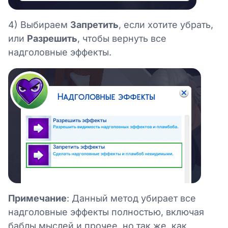
4) Выбираем
Запретить
, если хотите убрать,
или
Разрешить
, чтобы вернуть все
надголовные эффекты.
Примечание
: Данный метод убирает все
надголовные эффекты полностью, включая
баблы мыслей и прочее, но так же, как