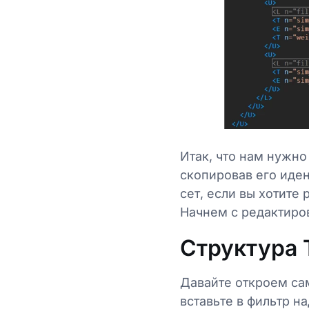
Итак, что нам нужно 
скопировав его иден
сет, если вы хотите 
Начнем с редактиров
Структура 
Давайте откроем сам
вставьте в фильтр на