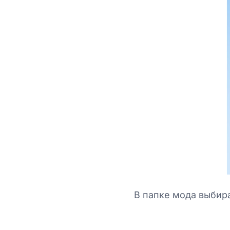
В папке мода выбира