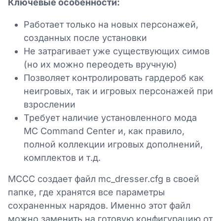
Ключевые особенности:
Работает только на новых персонажей,
созданных после установки
Не затрагивает уже существующих симов
(но их можно переодеть вручную)
Позволяет контролировать гардероб как
неигровых, так и игровых персонажей при
взрослении
Требует наличие установленного мода
MC Command Center и, как правило,
полной коллекции игровых дополнений,
комплектов и т.д.
MCCC создает файл mc_dresser.cfg в своей
папке, где хранятся все параметры
сохраненных нарядов. Именно этот файл
можно заменить на готовую конфигурацию от