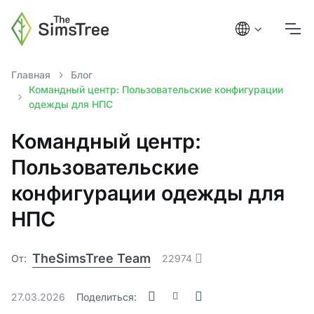
Главная
Блог
Командный центр: Пользовательские конфигурации
одежды для НПС
Командный центр:
Пользовательские
конфигурации одежды для
НПС
TheSimsTree Team
От:
22974
27.03.2026
Поделиться: