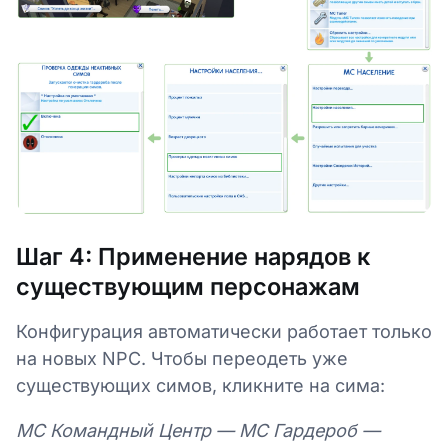
Шаг 4: Применение нарядов к
существующим персонажам
Конфигурация автоматически работает только
на новых NPC. Чтобы переодеть уже
существующих симов, кликните на сима:
МС Командный Центр — MC Гардероб —