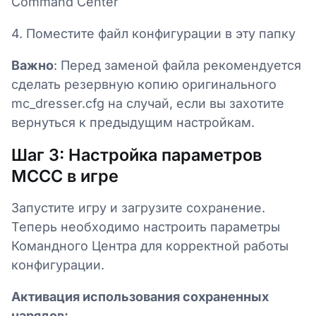
Command Center
4. Поместите файл конфигурации в эту папку
Важно
: Перед заменой файла рекомендуется
сделать резервную копию оригинального
mc_dresser.cfg на случай, если вы захотите
вернуться к предыдущим настройкам.
Шаг 3: Настройка параметров
MCCC в игре
Запустите игру и загрузите сохранение.
Теперь необходимо настроить параметры
Командного Центра для корректной работы
конфигурации.
Активация использования сохраненных
нарядов: