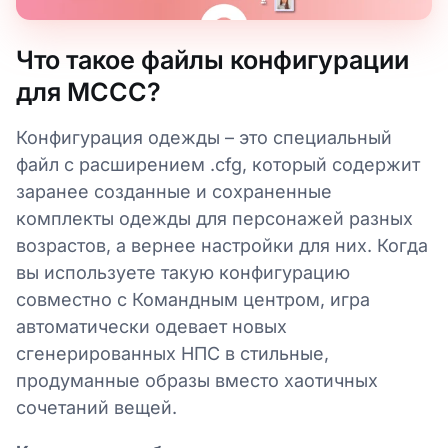
Что такое файлы конфигурации
для MCCC?
Конфигурация одежды – это специальный
файл с расширением .cfg, который содержит
заранее созданные и сохраненные
комплекты одежды для персонажей разных
возрастов, а вернее настройки для них. Когда
вы используете такую конфигурацию
совместно с Командным центром, игра
автоматически одевает новых
сгенерированных НПС в стильные,
продуманные образы вместо хаотичных
сочетаний вещей.