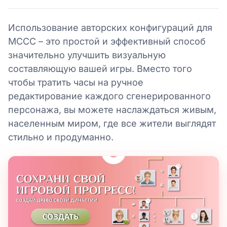
Использование авторских конфигураций для
MCCC – это простой и эффективный способ
значительно улучшить визуальную
составляющую вашей игры. Вместо того
чтобы тратить часы на ручное
редактирование каждого сгенерированного
персонажа, вы можете наслаждаться живым,
населенным миром, где все жители выглядят
стильно и продуманно.