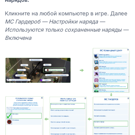
Кликните на любой компьютер в игре. Далее
MC Гардероб — Настройки наряда —
Используются только сохраненные наряды —
Включена