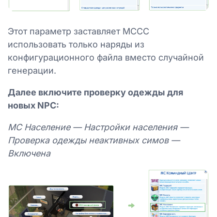
Этот параметр заставляет MCCC
использовать только наряды из
конфигурационного файла вместо случайной
генерации.
Далее включите проверку одежды для
новых NPC:
MC Население — Настройки населения —
Проверка одежды неактивных симов —
Включена