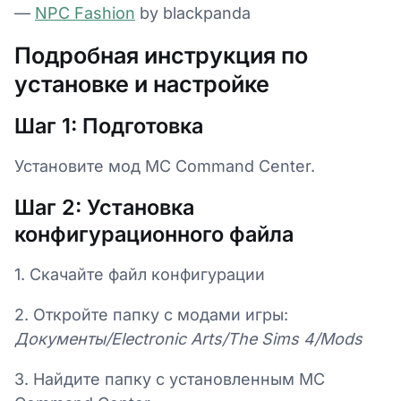
—
NPC Fashion
by blackpanda
Подробная инструкция по
установке и настройке
Шаг 1: Подготовка
Установите мод MC Command Center.
Шаг 2: Установка
конфигурационного файла
1. Скачайте файл конфигурации
2. Откройте папку с модами игры:
Документы/Electronic Arts/The Sims 4/Mods
3. Найдите папку с установленным MC