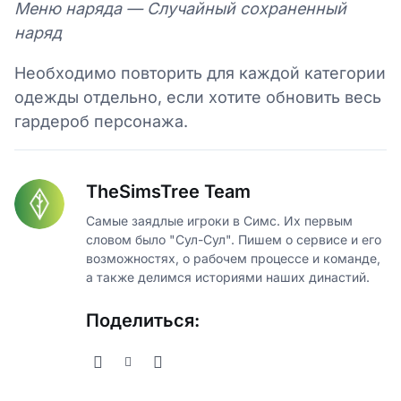
Меню наряда — Случайный сохраненный
наряд
Необходимо повторить для каждой категории
одежды отдельно, если хотите обновить весь
гардероб персонажа.
TheSimsTree Team
Самые заядлые игроки в Симс. Их первым
словом было "Сул-Сул". Пишем о сервисе и его
возможностях, о рабочем процессе и команде,
а также делимся историями наших династий.
Поделиться: