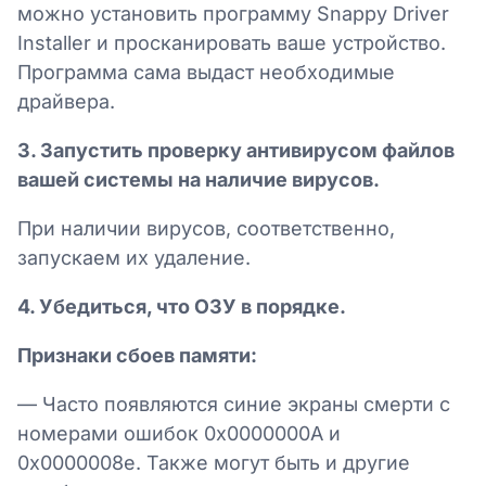
можно установить программу Snappy Driver
Installer и просканировать ваше устройство.
Программа сама выдаст необходимые
драйвера.
3. Запустить проверку антивирусом файлов
вашей системы на наличие вирусов.
При наличии вирусов, соответственно,
запускаем их удаление.
4. Убедиться, что ОЗУ в порядке.
Признаки сбоев памяти:
— Часто появляются синие экраны смерти с
номерами ошибок 0x0000000A и
0x0000008e. Также могут быть и другие