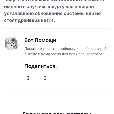
именно в случаях, когда у вас неверно
установлено обновление системы или не
стоят драйвера на ПК.
Бот Помощи
Помогаем решать проблемы и ошибки с игрой
быстро и комфортно для всех пользователей.
Поделиться: