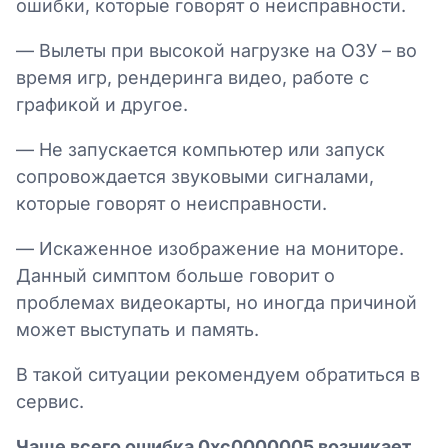
ошибки, которые говорят о неисправности.
— Вылеты при высокой нагрузке на ОЗУ – во
время игр, рендеринга видео, работе с
графикой и другое.
— Не запускается компьютер или запуск
сопровождается звуковыми сигналами,
которые говорят о неисправности.
— Искаженное изображение на мониторе.
Данный симптом больше говорит о
проблемах видеокарты, но иногда причиной
может выступать и память.
В такой ситуации рекомендуем обратиться в
сервис.
Чаще всего ошибка 0xc0000005 возникает