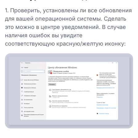
1. Проверить, установлены ли все обновления
для вашей операционной системы. Сделать
это можно в центре уведомлений. В случае
наличия ошибок вы увидите
соответствующую красную/желтую иконку: