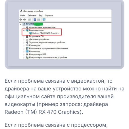
Если проблема связана с видеокартой, то
драйвера на ваше устройство можно найти на
официальном сайте производителя вашей
видеокарты (пример запроса: драйвера
Radeon (TM) RX 470 Graphics).
Если проблема связана с процессором,