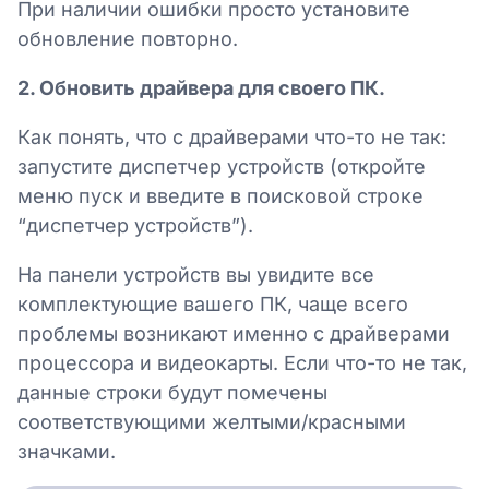
При наличии ошибки просто установите
обновление повторно.
2. Обновить драйвера для своего ПК.
Как понять, что с драйверами что-то не так:
запустите диспетчер устройств (откройте
меню пуск и введите в поисковой строке
“диспетчер устройств”).
На панели устройств вы увидите все
комплектующие вашего ПК, чаще всего
проблемы возникают именно с драйверами
процессора и видеокарты. Если что-то не так,
данные строки будут помечены
соответствующими желтыми/красными
значками.