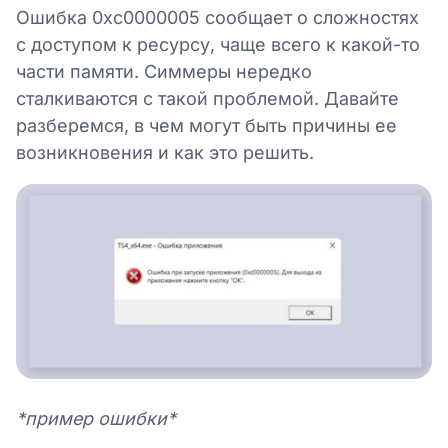
Ошибка 0xc0000005 сообщает о сложностях
с доступом к ресурсу, чаще всего к какой-то
части памяти. Симмеры нередко
сталкиваются с такой проблемой. Давайте
разберемся, в чем могут быть причины ее
возникновения и как это решить.
*пример ошибки*