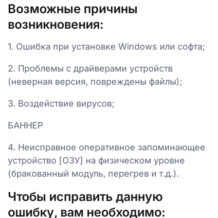
Возможные причины
возникновения:
1. Ошибка при установке Windows или софта;
2. Проблемы с драйверами устройств
(неверная версия, повреждены файлы);
3. Воздействие вирусов;
БАННЕР
4. Неисправное оперативное запоминающее
устройство [ОЗУ] на физическом уровне
(бракованный модуль, перегрев и т.д.).
Чтобы исправить данную
ошибку, вам необходимо: