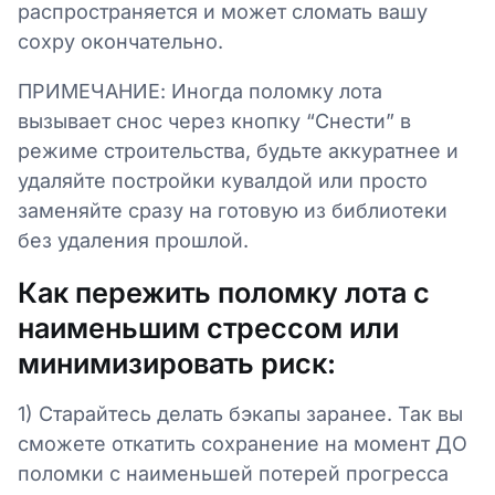
распространяется и может сломать вашу
сохру окончательно.
ПРИМЕЧАНИЕ: Иногда поломку лота
вызывает снос через кнопку “Снести” в
режиме строительства, будьте аккуратнее и
удаляйте постройки кувалдой или просто
заменяйте сразу на готовую из библиотеки
без удаления прошлой.
Как пережить поломку лота с
наименьшим стрессом или
минимизировать риск:
1) Старайтесь делать бэкапы заранее. Так вы
сможете откатить сохранение на момент ДО
поломки с наименьшей потерей прогресса