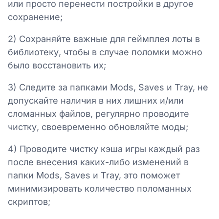
или просто перенести постройки в другое
сохранение;
2) Сохраняйте важные для геймплея лоты в
библиотеку, чтобы в случае поломки можно
было восстановить их;
3) Следите за папками Mods, Saves и Tray, не
допускайте наличия в них лишних и/или
сломанных файлов, регулярно проводите
чистку, своевременно обновляйте моды;
4) Проводите чистку кэша игры каждый раз
после внесения каких-либо изменений в
папки Mods, Saves и Tray, это поможет
минимизировать количество поломанных
скриптов;