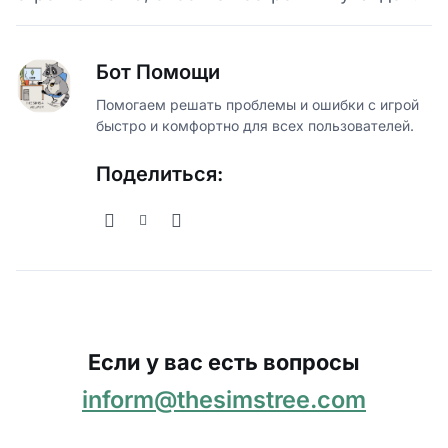
Бот Помощи
Помогаем решать проблемы и ошибки с игрой
быстро и комфортно для всех пользователей.
Поделиться:
Если у вас есть вопросы
inform@thesimstree.com