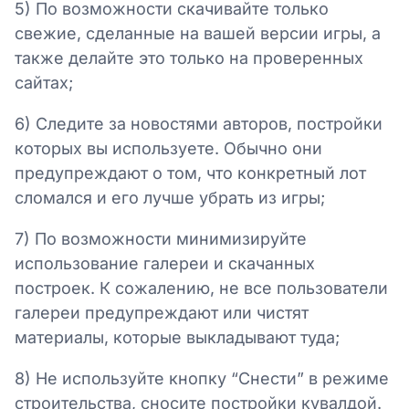
5) По возможности скачивайте только
свежие, сделанные на вашей версии игры, а
также делайте это только на проверенных
сайтах;
6) Следите за новостями авторов, постройки
которых вы используете. Обычно они
предупреждают о том, что конкретный лот
сломался и его лучше убрать из игры;
7) По возможности минимизируйте
использование галереи и скачанных
построек. К сожалению, не все пользователи
галереи предупреждают или чистят
материалы, которые выкладывают туда;
8) Не используйте кнопку “Снести” в режиме
строительства, сносите постройки кувалдой.