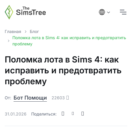
Главная
Блог
Поломка лота в Sims 4: как исправить и предотвратить
проблему
Поломка лота в Sims 4: как
исправить и предотвратить
проблему
Бот Помощи
От:
22603
31.01.2026
Поделиться: