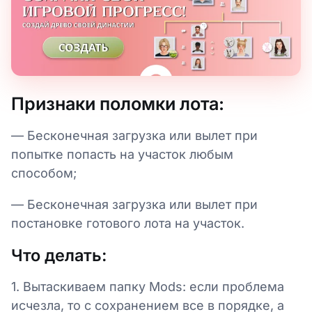
Признаки поломки лота:
— Бесконечная загрузка или вылет при
попытке попасть на участок любым
способом;
— Бесконечная загрузка или вылет при
постановке готового лота на участок.
Что делать:
1. Вытаскиваем папку Mods: если проблема
исчезла, то с сохранением все в порядке, а