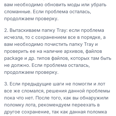
вам необходимо обновить моды или убрать
сломанные. Если проблема осталась,
продолжаем проверку.
2. Вытаскиваем папку Tray: если проблема
исчезла, то с сохранением все в порядке, а
вам необходимо почистить папку Tray и
проверить ее на наличие архивов, файлов
package и др. типов файлов, которых там быть
не должно. Если проблема осталась,
продолжаем проверку.
3. Если предыдущие шаги не помогли и лот
все же сломался, решения данной проблемы
пока что нет. После того, как вы обнаружили
поломку лота, рекомендуем переехать в
другое сохранение, так как данная поломка