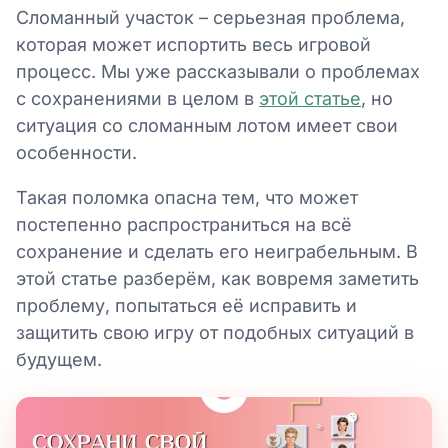
Сломанный участок – серьезная проблема,
которая может испортить весь игровой
процесс. Мы уже рассказывали о проблемах
с сохранениями в целом в
этой статье
, но
ситуация со сломанным лотом имеет свои
особенности.
Такая поломка опасна тем, что может
постепенно распространиться на всё
сохранение и сделать его неиграбельным. В
этой статье разберём, как вовремя заметить
проблему, попытаться её исправить и
защитить свою игру от подобных ситуаций в
будущем.