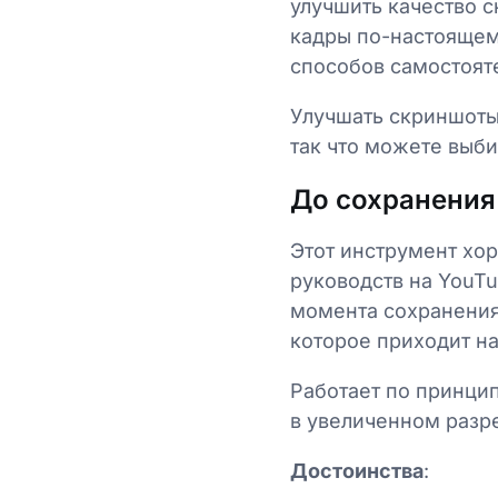
улучшить качество с
кадры по-настоящем
способов самостоят
Улучшать скриншоты 
так что можете выби
До сохранения 
Этот инструмент хор
руководств на YouTu
момента сохранения
которое приходит на
Работает по принци
в увеличенном разр
Достоинства
: