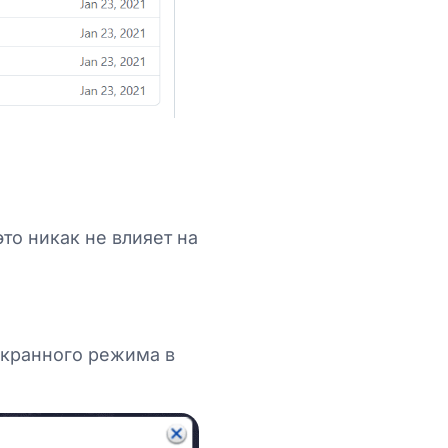
то никак не влияет на
экранного режима в