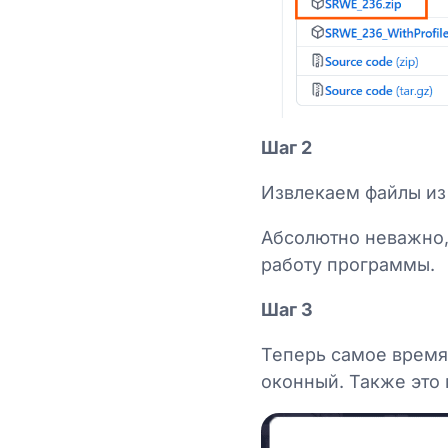
Шаг 2
Извлекаем файлы из
Абсолютно неважно, 
работу программы.
Шаг 3
Теперь самое время 
оконный. Также это 