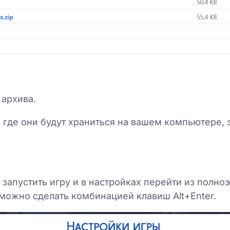
 архива.
где они будут храниться на вашем компьютере, э
запустить игру и в настройках перейти из полно
можно сделать комбинацией клавиш Alt+Enter.