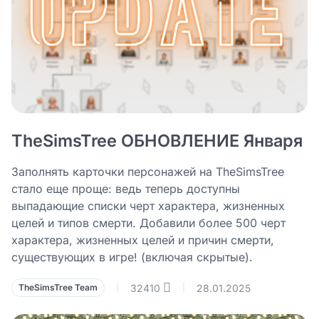
TheSimsTree ОБНОВЛЕНИЕ Января
Заполнять карточки персонажей на TheSimsTree
стало еще проще: ведь теперь доступны
выпадающие списки черт характера, жизненных
целей и типов смерти. Добавили более 500 черт
характера, жизненных целей и причин смерти,
существующих в игре! (включая скрытые).
32410
28.01.2025
TheSimsTree Team
|
|