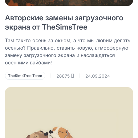
Авторские замены загрузочного
экрана от TheSimsTree
Там так-то осень за окном, а что мы любим делать
осенью? Правильно, ставить новую, атмосферную
замену загрузочного экрана и наслаждаться
осенними вайбами!
28875
24.09.2024
TheSimsTree Team
|
|