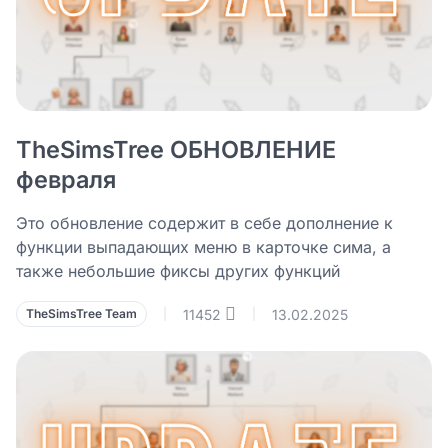
TheSimsTree ОБНОВЛЕНИЕ
февраля
Это обновление содержит в себе дополнение к
функции выпадающих меню в карточке сима, а
также небольшие фиксы других функций
11452
13.02.2025
TheSimsTree Team
|
|