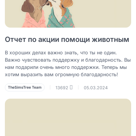
Отчет по акции помощи животным
В хороших делах важно знать, что ты не один.
Важно чувствовать поддержку и благодарность. Вы
нам подарили очень много поддержки. Теперь мы
хотим выразить вам огромную благодарность!
13692
05.03.2024
TheSimsTree Team
|
|