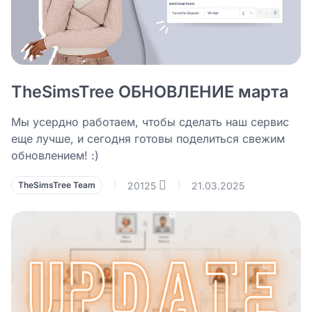
TheSimsTree ОБНОВЛЕНИЕ марта
Мы усердно работаем, чтобы сделать наш сервис
еще лучше, и сегодня готовы поделиться свежим
обновлением! :)
20125
21.03.2025
TheSimsTree Team
|
|