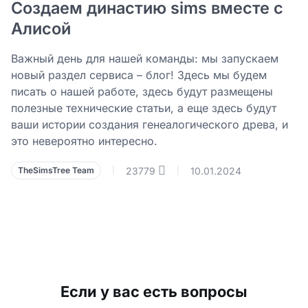
Создаем династию sims вместе с
Алисой
Важный день для нашей команды: мы запускаем
новый раздел сервиса – блог! Здесь мы будем
писать о нашей работе, здесь будут размещены
полезные технические статьи, а еще здесь будут
ваши истории создания генеалогического древа, и
это невероятно интересно.
23779
10.01.2024
TheSimsTree Team
|
|
Если у вас есть вопросы