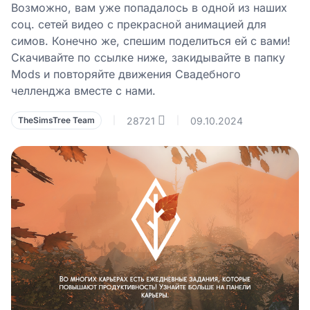
Возможно, вам уже попадалось в одной из наших
соц. сетей видео с прекрасной анимацией для
симов. Конечно же, спешим поделиться ей с вами!
Скачивайте по ссылке ниже, закидывайте в папку
Mods и повторяйте движения Свадебного
челленджа вместе с нами.
28721
09.10.2024
TheSimsTree Team
|
|