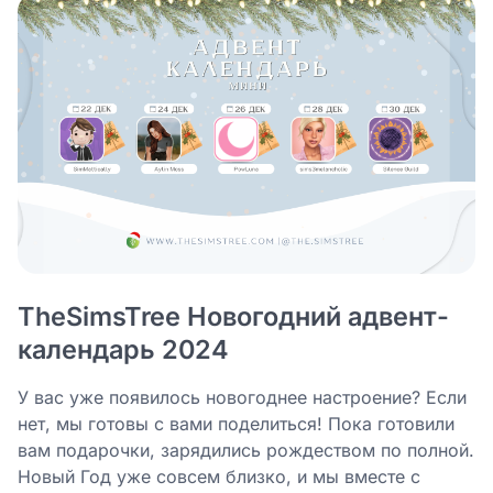
TheSimsTree Новогодний адвент-
календарь 2024
У вас уже появилось новогоднее настроение? Если
нет, мы готовы с вами поделиться! Пока готовили
вам подарочки, зарядились рождеством по полной.
Новый Год уже совсем близко, и мы вместе с