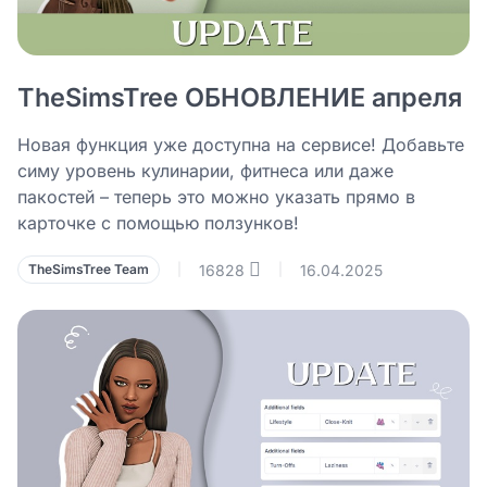
TheSimsTree ОБНОВЛЕНИЕ апреля
Новая функция уже доступна на сервисе! Добавьте
симу уровень кулинарии, фитнеса или даже
пакостей – теперь это можно указать прямо в
карточке с помощью ползунков!
16828
16.04.2025
TheSimsTree Team
|
|