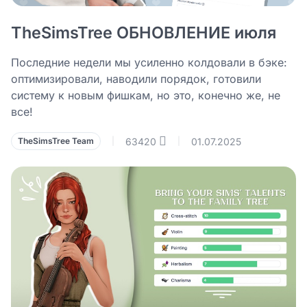
TheSimsTree ОБНОВЛЕНИЕ июля
Последние недели мы усиленно колдовали в бэке:
оптимизировали, наводили порядок, готовили
систему к новым фишкам, но это, конечно же, не
все!
63420
01.07.2025
TheSimsTree Team
|
|