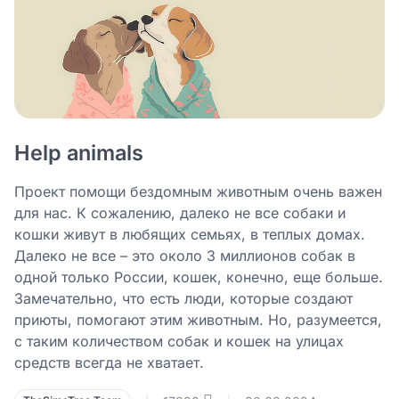
Help animals
Проект помощи бездомным животным очень важен
для нас. К сожалению, далеко не все собаки и
кошки живут в любящих семьях, в теплых домах.
Далеко не все – это около 3 миллионов собак в
одной только России, кошек, конечно, еще больше.
Замечательно, что есть люди, которые создают
приюты, помогают этим животным. Но, разумеется,
с таким количеством собак и кошек на улицах
средств всегда не хватает.