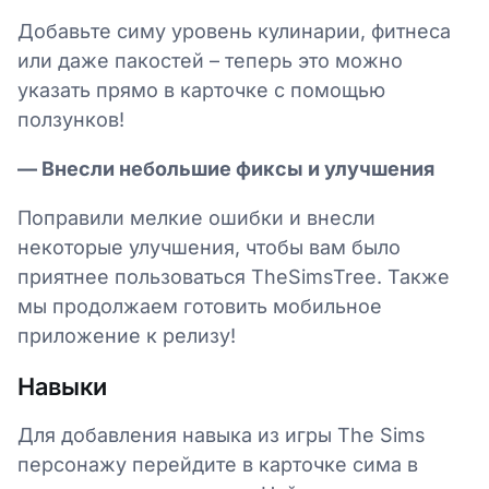
Добавьте симу уровень кулинарии, фитнеса
или даже пакостей – теперь это можно
указать прямо в карточке с помощью
ползунков!
— Внесли небольшие фиксы и улучшения
Поправили мелкие ошибки и внесли
некоторые улучшения, чтобы вам было
приятнее пользоваться TheSimsTree. Также
мы продолжаем готовить мобильное
приложение к релизу!
Навыки
Для добавления навыка из игры The Sims
персонажу перейдите в карточке сима в