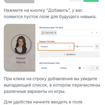
Нажмите на кнопку “Добавить”, у вас
появится пустое поле для будущего навыка.
При клике на строку добавления вы увидите
выпадающий список, в котором перечислены
различные варианты из игры.
Для удобства начните вводить в поле