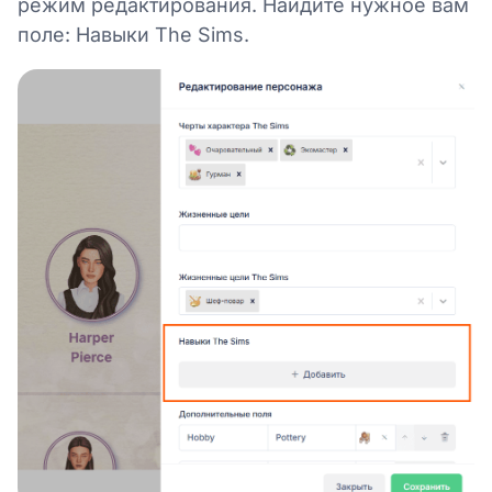
режим редактирования. Найдите нужное вам
поле: Навыки The Sims.