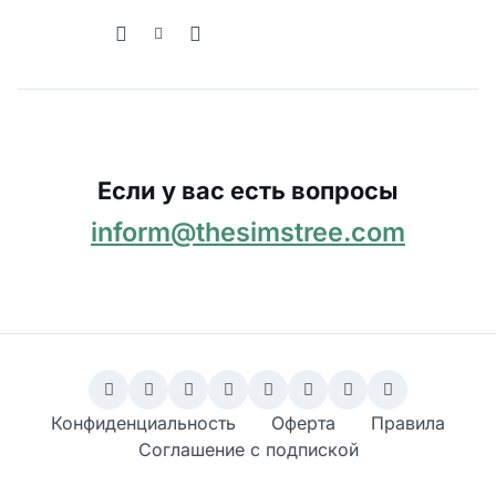
Если у вас есть вопросы
inform@thesimstree.com
Конфиденциальность
Оферта
Правила
Соглашение с подпиской