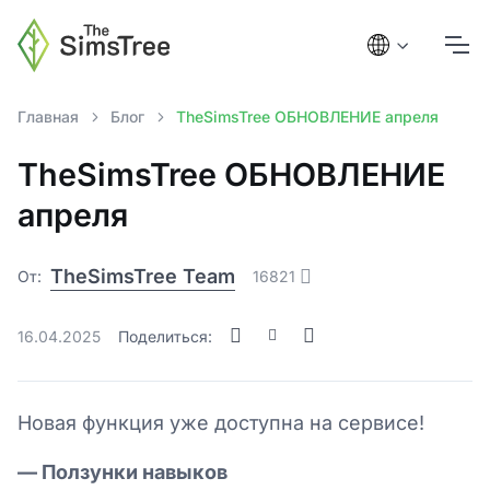
Главная
Блог
TheSimsTree ОБНОВЛЕНИЕ апреля
TheSimsTree ОБНОВЛЕНИЕ
апреля
TheSimsTree Team
От:
16821
16.04.2025
Поделиться:
Новая функция уже доступна на сервисе!
— Ползунки навыков