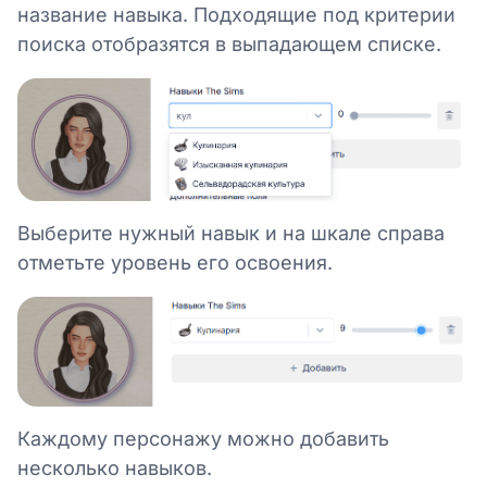
название навыка. Подходящие под критерии
поиска отобразятся в выпадающем списке.
Выберите нужный навык и на шкале справа
отметьте уровень его освоения.
Каждому персонажу можно добавить
несколько навыков.