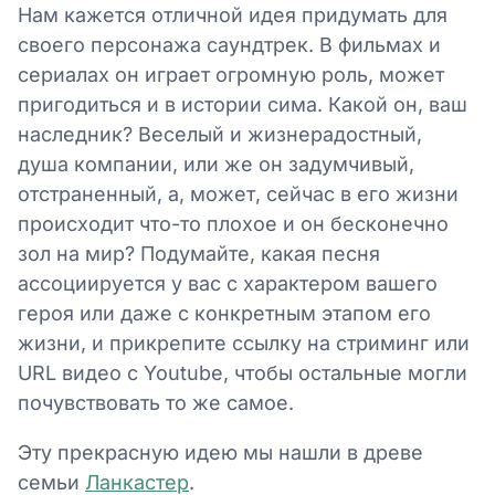
Нам кажется отличной идея придумать для
своего персонажа саундтрек. В фильмах и
сериалах он играет огромную роль, может
пригодиться и в истории сима. Какой он, ваш
наследник? Веселый и жизнерадостный,
душа компании, или же он задумчивый,
отстраненный, а, может, сейчас в его жизни
происходит что-то плохое и он бесконечно
зол на мир? Подумайте, какая песня
ассоциируется у вас с характером вашего
героя или даже с конкретным этапом его
жизни, и прикрепите ссылку на стриминг или
URL видео с Youtube, чтобы остальные могли
почувствовать то же самое.
Эту прекрасную идею мы нашли в древе
семьи
Ланкастер
.