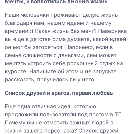
Мечты, и воплотились ли они в жизнь
Наши человечки проживают целую жизнь
благодаря нам, нашим идеям и нашему
времени :) Какая жизнь без мечт? Наверняка
вы еще в детстве сима думаете, какой идеей
он мог бы загореться. Например, если в
семье сложности с деньгами, сим может
мечтать устроить себе роскошный отдых на
курорте. Напишите об этом и не забудьте
рассказать, получилось ли у него.
Список друзей и врагов, первая любовь
Еще одна отличная идея, которую
предложили пользователи под постом в ТГ.
Почему бы не отметить важных людей в
жизни вашего персонажа? Список друзей,