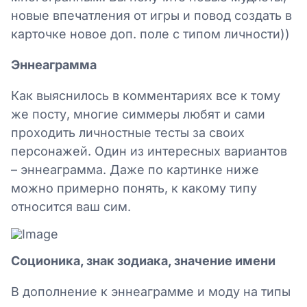
новые впечатления от игры и повод создать в
карточке новое доп. поле с типом личности))
Эннеаграмма
Как выяснилось в комментариях все к тому
же посту, многие симмеры любят и сами
проходить личностные тесты за своих
персонажей. Один из интересных вариантов
– эннеаграмма. Даже по картинке ниже
можно примерно понять, к какому типу
относится ваш сим.
Соционика, знак зодиака, значение имени
В дополнение к эннеаграмме и моду на типы