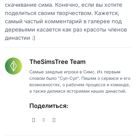
скачивание сима. Конечно, если вы хотите
поделиться своим творчеством. Кажется,
самый частый комментарий в галерее под
деревьями касается как раз красоты членов
династии :)
TheSimsTree Team
Самые заядлые игроки в Симс. Их первым
словом было "Сул-Сул". Пишем о сервисе и его
возможностях, о рабочем процессе и команде,
а также делимся историями наших династий.
Поделиться: