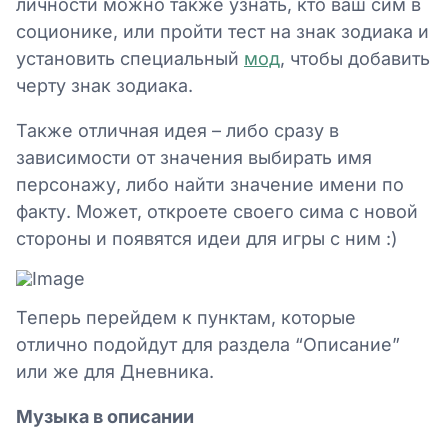
личности можно также узнать, кто ваш сим в
соционике, или пройти тест на знак зодиака и
установить специальный
мод
, чтобы добавить
черту знак зодиака.
Также отличная идея – либо сразу в
зависимости от значения выбирать имя
персонажу, либо найти значение имени по
факту. Может, откроете своего сима с новой
стороны и появятся идеи для игры с ним :)
Теперь перейдем к пунктам, которые
отлично подойдут для раздела “Описание”
или же для Дневника.
Музыка в описании