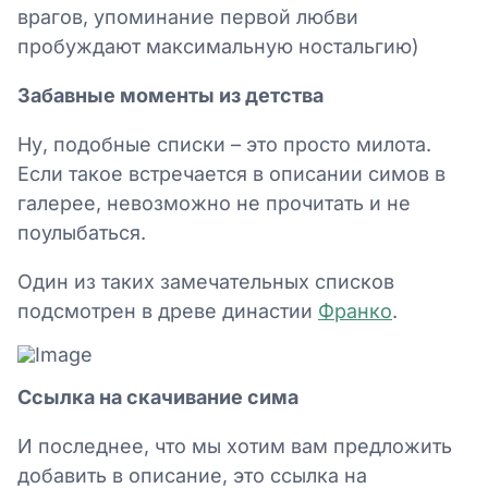
врагов, упоминание первой любви
пробуждают максимальную ностальгию)
Забавные моменты из детства
Ну, подобные списки – это просто милота.
Если такое встречается в описании симов в
галерее, невозможно не прочитать и не
поулыбаться.
Один из таких замечательных списков
подсмотрен в древе династии
Франко
.
Ссылка на скачивание сима
И последнее, что мы хотим вам предложить
добавить в описание, это ссылка на