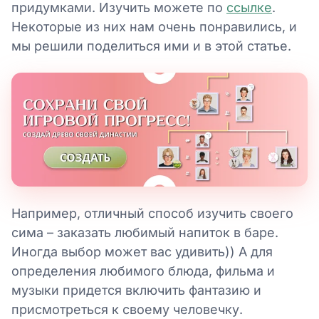
придумками. Изучить можете по
ссылке
.
Некоторые из них нам очень понравились, и
мы решили поделиться ими и в этой статье.
Например, отличный способ изучить своего
сима – заказать любимый напиток в баре.
Иногда выбор может вас удивить)) А для
определения любимого блюда, фильма и
музыки придется включить фантазию и
присмотреться к своему человечку.