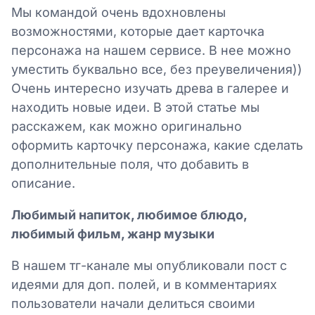
Мы командой очень вдохновлены
возможностями, которые дает карточка
персонажа на нашем сервисе. В нее можно
уместить буквально все, без преувеличения))
Очень интересно изучать древа в галерее и
находить новые идеи. В этой статье мы
расскажем, как можно оригинально
оформить карточку персонажа, какие сделать
дополнительные поля, что добавить в
описание.
Любимый напиток, любимое блюдо,
любимый фильм, жанр музыки
В нашем тг-канале мы опубликовали пост с
идеями для доп. полей, и в комментариях
пользователи начали делиться своими