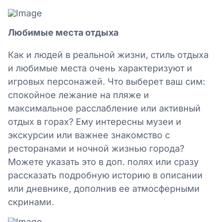
Любимые места отдыха
Как и людей в реальной жизни, стиль отдыха
и любимые места очень характеризуют и
игровых персонажей. Что выберет ваш сим:
спокойное лежание на пляже и
максимальное расслабление или активный
отдых в горах? Ему интересны музеи и
экскурсии или важнее знакомство с
ресторанами и ночной жизнью города?
Можете указать это в доп. полях или сразу
рассказать подробную историю в описании
или дневнике, дополнив ее атмосферными
скринами.