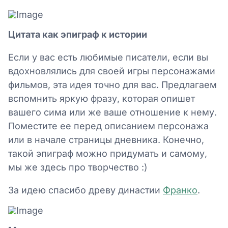
Цитата как эпиграф к истории
Если у вас есть любимые писатели, если вы
вдохновлялись для своей игры персонажами
фильмов, эта идея точно для вас. Предлагаем
вспомнить яркую фразу, которая опишет
вашего сима или же ваше отношение к нему.
Поместите ее перед описанием персонажа
или в начале страницы дневника. Конечно,
такой эпиграф можно придумать и самому,
мы же здесь про творчество :)
За идею спасибо древу династии
Франко
.