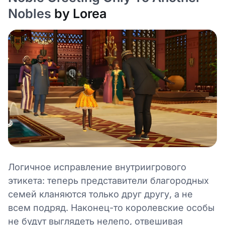
Nobles
by Lorea
Логичное исправление внутриигрового
этикета: теперь представители благородных
семей кланяются только друг другу, а не
всем подряд. Наконец-то королевские особы
не будут выглядеть нелепо, отвешивая