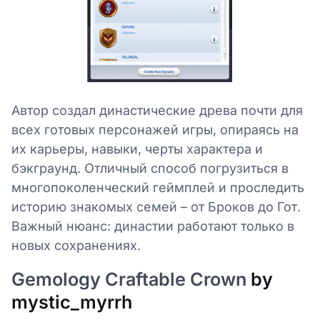
Автор создал династические древа почти для
всех готовых персонажей игры, опираясь на
их карьеры, навыки, черты характера и
бэкграунд. Отличный способ погрузиться в
многопоколенческий геймплей и проследить
историю знакомых семей – от Броков до Гот.
Важный нюанс: династии работают только в
новых сохранениях.
Gemology Craftable Crown
by
mystic_myrrh