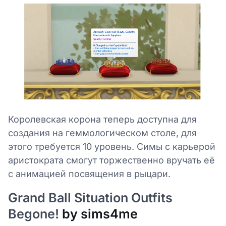
Королевская корона теперь доступна для
создания на геммологическом столе, для
этого требуется 10 уровень. Симы с карьерой
аристократа смогут торжественно вручать её
с анимацией посвящения в рыцари.
Grand Ball Situation Outfits
Begone!
by sims4me