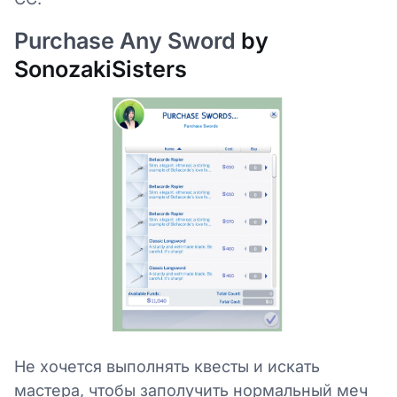
Purchase Any Sword
by
SonozakiSisters
Не хочется выполнять квесты и искать
мастера, чтобы заполучить нормальный меч