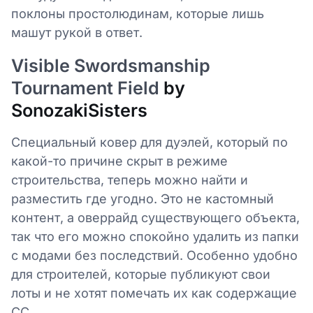
поклоны простолюдинам, которые лишь
машут рукой в ответ.
Visible Swordsmanship
Tournament Field
by
SonozakiSisters
Специальный ковер для дуэлей, который по
какой-то причине скрыт в режиме
строительства, теперь можно найти и
разместить где угодно. Это не кастомный
контент, а оверрайд существующего объекта,
так что его можно спокойно удалить из папки
с модами без последствий. Особенно удобно
для строителей, которые публикуют свои
лоты и не хотят помечать их как содержащие
CC.