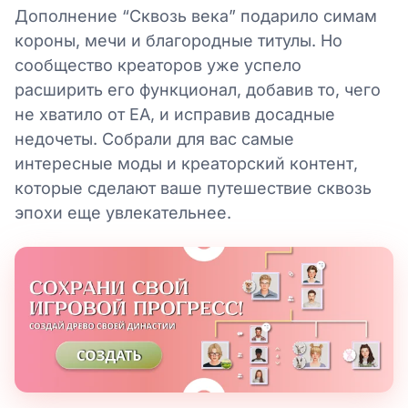
Дополнение “Сквозь века” подарило симам
короны, мечи и благородные титулы. Но
сообщество креаторов уже успело
расширить его функционал, добавив то, чего
не хватило от EA, и исправив досадные
недочеты. Собрали для вас самые
интересные моды и креаторский контент,
которые сделают ваше путешествие сквозь
эпохи еще увлекательнее.