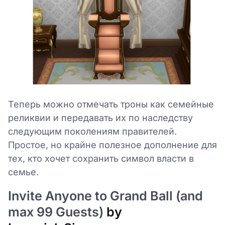
Теперь можно отмечать троны как семейные
реликвии и передавать их по наследству
следующим поколениям правителей.
Простое, но крайне полезное дополнение для
тех, кто хочет сохранить символ власти в
семье.
Invite Anyone to Grand Ball (and
max 99 Guests)
by