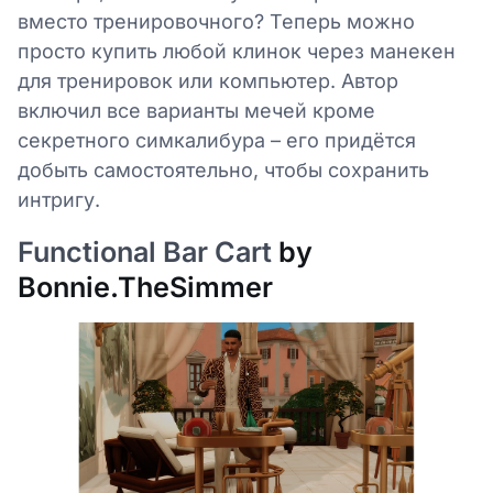
вместо тренировочного? Теперь можно
просто купить любой клинок через манекен
для тренировок или компьютер. Автор
включил все варианты мечей кроме
секретного симкалибура – его придётся
добыть самостоятельно, чтобы сохранить
интригу.
Functional Bar Cart
by
Bonnie.TheSimmer