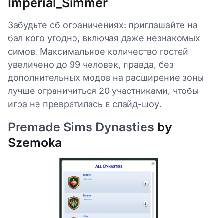
Imperial_Simmer
Забудьте об ограничениях: приглашайте на
бал кого угодно, включая даже незнакомых
симов. Максимальное количество гостей
увеличено до 99 человек, правда, без
дополнительных модов на расширение зоны
лучше ограничиться 20 участниками, чтобы
игра не превратилась в слайд-шоу.
Premade Sims Dynasties
by
Szemoka