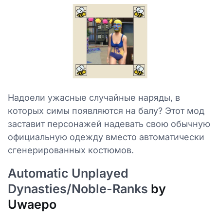
Надоели ужасные случайные наряды, в
которых симы появляются на балу? Этот мод
заставит персонажей надевать свою обычную
официальную одежду вместо автоматически
сгенерированных костюмов.
Automatic Unplayed
Dynasties/Noble-Ranks
by
Uwaepo