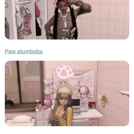
Paw plumbobs