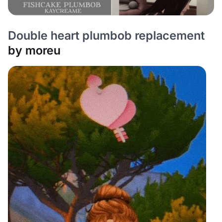
Double heart plumbob replacement
by moreu