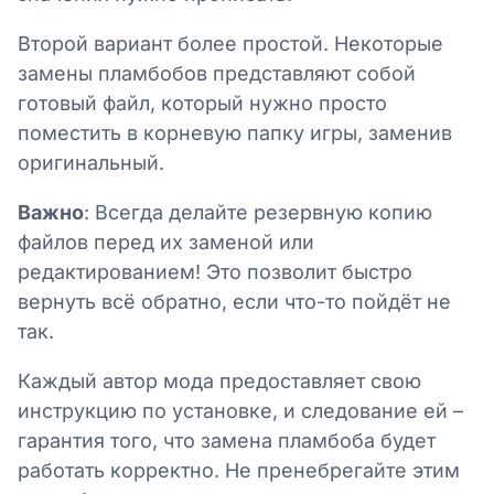
Второй вариант более простой. Некоторые
замены пламбобов представляют собой
готовый файл, который нужно просто
поместить в корневую папку игры, заменив
оригинальный.
Важно
: Всегда делайте резервную копию
файлов перед их заменой или
редактированием! Это позволит быстро
вернуть всё обратно, если что-то пойдёт не
так.
Каждый автор мода предоставляет свою
инструкцию по установке, и следование ей –
гарантия того, что замена пламбоба будет
работать корректно. Не пренебрегайте этим