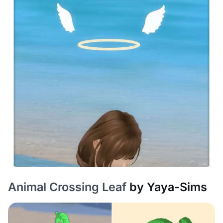
Animal Crossing Leaf
by Yaya-Sims