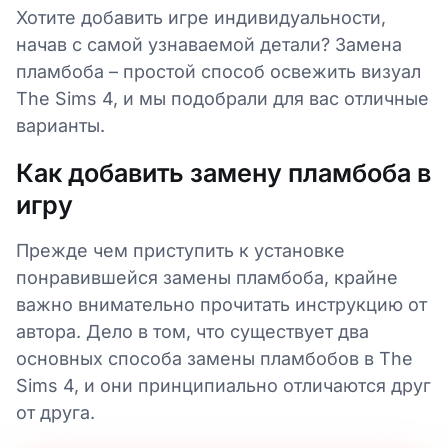
Хотите добавить игре индивидуальности,
начав с самой узнаваемой детали? Замена
пламбоба – простой способ освежить визуал
The Sims 4, и мы подобрали для вас отличные
варианты.
Как добавить замену пламбоба в
игру
Прежде чем приступить к установке
понравившейся замены пламбоба, крайне
важно внимательно прочитать инструкцию от
автора. Дело в том, что существует два
основных способа замены пламбобов в The
Sims 4, и они принципиально отличаются друг
от друга.