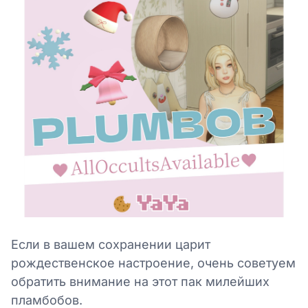
Если в вашем сохранении царит
рождественское настроение, очень советуем
обратить внимание на этот пак милейших
пламбобов.