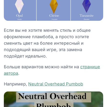
Если вы не хотите менять стиль и общее
оформление пламбоба, а просто хотите
сменить цвет на более интересный и
подходящий вашей игре, эта замена
подойдет идеально.
Больше вариантов можно найти на
странице
автора
.
Например,
Neutral Overhead Pumbob