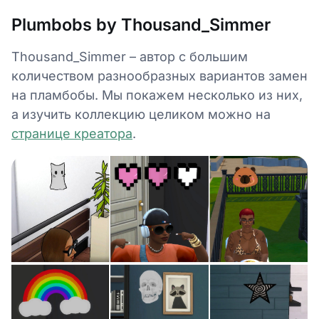
Plumbobs by Thousand_Simmer
Thousand_Simmer – автор с большим
количеством разнообразных вариантов замен
на пламбобы. Мы покажем несколько из них,
а изучить коллекцию целиком можно на
странице креатора
.