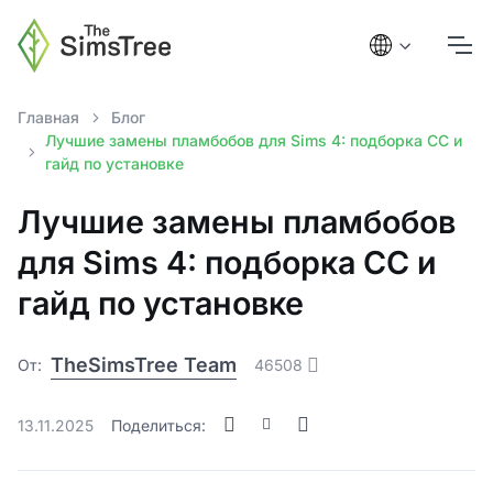
Главная
Блог
Лучшие замены пламбобов для Sims 4: подборка СС и
гайд по установке
Лучшие замены пламбобов
для Sims 4: подборка СС и
гайд по установке
TheSimsTree Team
От:
46508
13.11.2025
Поделиться: