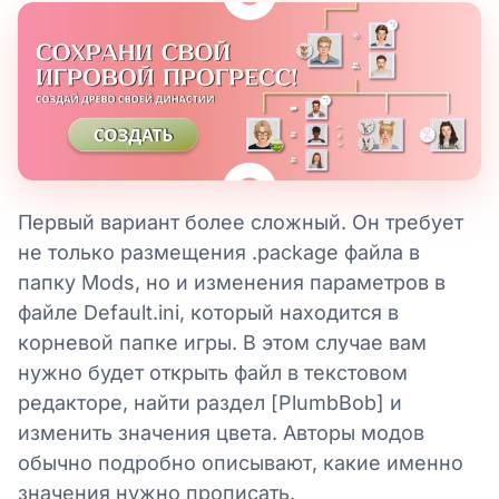
Первый вариант более сложный. Он требует
не только размещения .package файла в
папку Mods, но и изменения параметров в
файле Default.ini, который находится в
корневой папке игры. В этом случае вам
нужно будет открыть файл в текстовом
редакторе, найти раздел [PlumbBob] и
изменить значения цвета. Авторы модов
обычно подробно описывают, какие именно
значения нужно прописать.