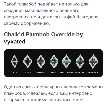
Такой пламбоб подойдет не только для
создания максимального осеннего
настроения, но и для игры за фей благодаря
своему оформлению.
Chalk'd Plumbob Override
by
vyxated
Один из самых популярных вариантов замены
пламбоба. Идеален, если ваш интерфейс
оформлен в минималистичном стиле.