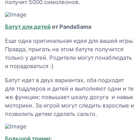
получит 5000 симолеонов.
Батут для детей
от PandaSama
Еще одна оригинальная идея для вашей игры.
Правда, прыгать на этом батуте получится
только у детей. Родители могут понаблюдать
и порадоваться :)
Батут идет в двух вариантах, оба подходят
для тоддлеров и детей и выполняют одни и те
же функции: повышает шкалу досуга и навык
моторики. За игрой могут следить взрослые и
позволить детям сделать сальто.
Большой теннис