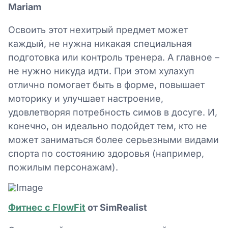
Mariam
Освоить этот нехитрый предмет может
каждый, не нужна никакая специальная
подготовка или контроль тренера. А главное –
не нужно никуда идти. При этом хулахуп
отлично помогает быть в форме, повышает
моторику и улучшает настроение,
удовлетворяя потребность симов в досуге. И,
конечно, он идеально подойдет тем, кто не
может заниматься более серьезными видами
спорта по состоянию здоровья (например,
пожилым персонажам).
Фитнес с FlowFit
от SimRealist