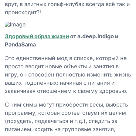
врут, в элитных гольф-клубах всегда всё так и
происходит?!
Здоровый образ жизни
от a.deep.indigo и
PandaSama
Это единственный мод в списке, который не
просто вводит новые объекты и занятия в
игру, он способен полностью изменить жизнь
ваших подопечных: начиная с питания и
заканчивая отношением к своему здоровью.
С ним симы могут приобрести весы, выбрать
программу, которая соответствует их целям
(похудеть, подкачаться и т.д.), следить за
питанием, ходить на групповые занятия,