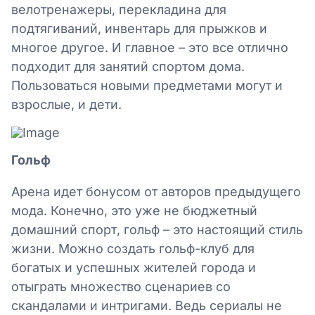
велотренажеры, перекладина для
подтягиваний, инвентарь для прыжков и
многое другое. И главное – это все отлично
подходит для занятий спортом дома.
Пользоваться новыми предметами могут и
взрослые, и дети.
Гольф
Арена идет бонусом от авторов предыдущего
мода. Конечно, это уже не бюджетный
домашний спорт, гольф – это настоящий стиль
жизни. Можно создать гольф-клуб для
богатых и успешных жителей города и
отыграть множество сценариев со
скандалами и интригами. Ведь сериалы не