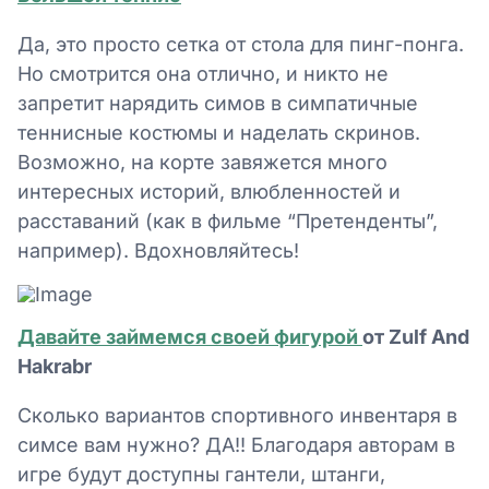
Да, это просто сетка от стола для пинг-понга.
Но смотрится она отлично, и никто не
запретит нарядить симов в симпатичные
теннисные костюмы и наделать скринов.
Возможно, на корте завяжется много
интересных историй, влюбленностей и
расставаний (как в фильме “Претенденты”,
например). Вдохновляйтесь!
Давайте займемся своей фигурой
от Zulf And
Hakrabr
Сколько вариантов спортивного инвентаря в
симсе вам нужно? ДА!! Благодаря авторам в
игре будут доступны гантели, штанги,