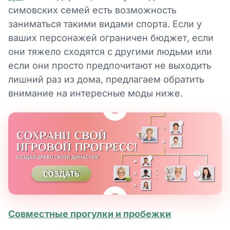
симовских семей есть возможность
заниматься такими видами спорта. Если у
ваших персонажей ограничен бюджет, если
они тяжело сходятся с другими людьми или
если они просто предпочитают не выходить
лишний раз из дома, предлагаем обратить
внимание на интересные моды ниже.
Совместные прогулки и пробежки