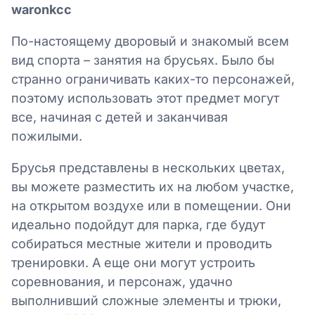
waronkcc
По-настоящему дворовый и знакомый всем
вид спорта – занятия на брусьях. Было бы
странно ограничивать каких-то персонажей,
поэтому использовать этот предмет могут
все, начиная с детей и заканчивая
пожилыми.
Брусья представлены в нескольких цветах,
вы можете разместить их на любом участке,
на открытом воздухе или в помещении. Они
идеально подойдут для парка, где будут
собираться местные жители и проводить
тренировки. А еще они могут устроить
соревнования, и персонаж, удачно
выполнивший сложные элементы и трюки,