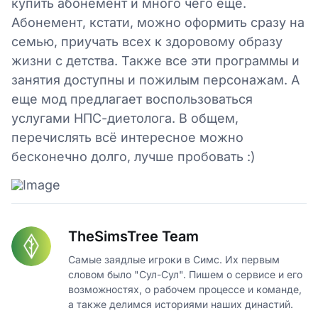
купить абонемент и много чего еще.
Абонемент, кстати, можно оформить сразу на
семью, приучать всех к здоровому образу
жизни с детства. Также все эти программы и
занятия доступны и пожилым персонажам. А
еще мод предлагает воспользоваться
услугами НПС-диетолога. В общем,
перечислять всё интересное можно
бесконечно долго, лучше пробовать :)
TheSimsTree Team
Самые заядлые игроки в Симс. Их первым
словом было "Сул-Сул". Пишем о сервисе и его
возможностях, о рабочем процессе и команде,
а также делимся историями наших династий.