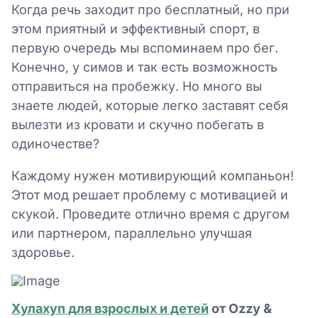
Когда речь заходит про бесплатный, но при
этом приятный и эффективный спорт, в
первую очередь мы вспоминаем про бег.
Конечно, у симов и так есть возможность
отправиться на пробежку. Но много вы
знаете людей, которые легко заставят себя
вылезти из кровати и скучно побегать в
одиночестве?
Каждому нужен мотивирующий компаньон!
Этот мод решает проблему с мотивацией и
скукой. Проведите отлично время с другом
или партнером, параллельно улучшая
здоровье.
Хулахуп для взрослых и детей
от Ozzy &