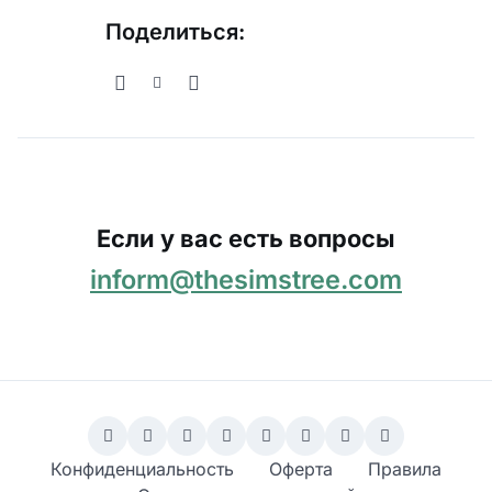
Поделиться:
Если у вас есть вопросы
inform@thesimstree.com
Конфиденциальность
Оферта
Правила