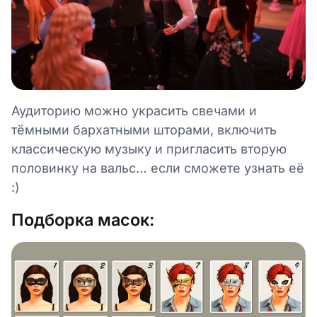
Аудиторию можно украсить свечами и
тёмными бархатными шторами, включить
классическую музыку и пригласить вторую
половинку на вальс… если сможете узнать её
:)
Подборка масок: