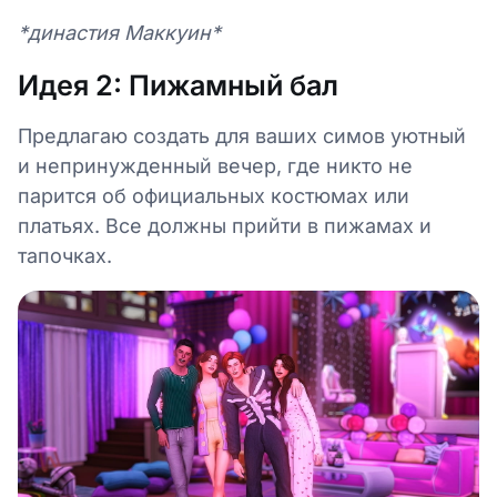
*династия Маккуин*
Идея 2: Пижамный бал
Предлагаю создать для ваших симов уютный
и непринужденный вечер, где никто не
парится об официальных костюмах или
платьях. Все должны прийти в пижамах и
тапочках.