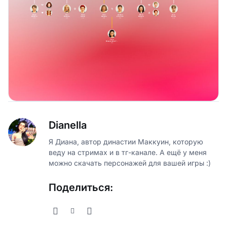
Dianella
Я Диана, автор династии Маккуин, которую
веду на стримах и в тг-канале. А ещё у меня
можно скачать персонажей для вашей игры :)
Поделиться: