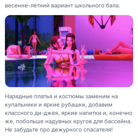
весенне-летний вариант школьного бала.
Нарядные платья и костюмы заменим на
купальники и яркие рубашки, добавим
классного ди-джея, яркие напитки и, конечно
же, побольше надувных кругов для бассейна.
Не забудьте про дежурного спасателя!