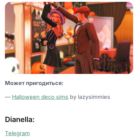
Может пригодиться:
—
Halloween deco sims
by lazysimmies
Dianella:
Telegram