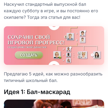
Наскучил стандартный выпускной бал
каждую субботу в игре, и вы постоянно его
скипаете? Тогда эта статья для вас!
Предлагаю 5 идей, как можно разнообразить
типичный школьный бал.
Идея 1: Бал-маскарад