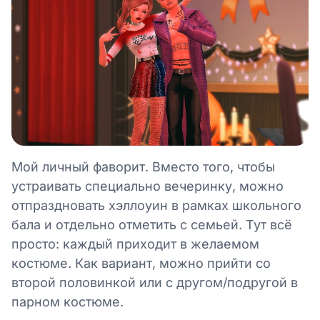
Мой личный фаворит. Вместо того, чтобы
устраивать специально вечеринку, можно
отпраздновать хэллоуин в рамках школьного
бала и отдельно отметить с семьей. Тут всё
просто: каждый приходит в желаемом
костюме. Как вариант, можно прийти со
второй половинкой или с другом/подругой в
парном костюме.