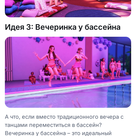
Идея 3: Вечеринка у бассейна
А что, если вместо традиционного вечера с
танцами переместиться в бассейн?
Вечеринка у бассейна – это идеальный