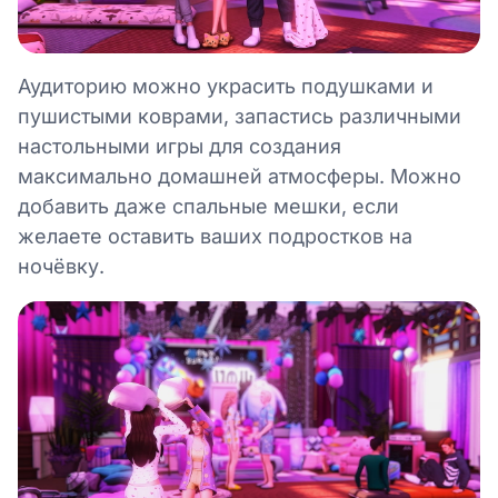
Аудиторию можно украсить подушками и
пушистыми коврами, запастись различными
настольными игры для создания
максимально домашней атмосферы. Можно
добавить даже спальные мешки, если
желаете оставить ваших подростков на
ночёвку.