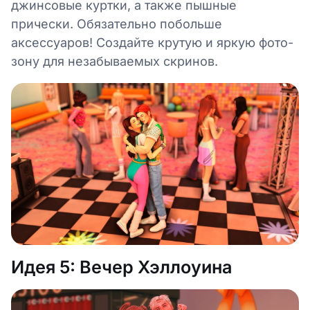
джинсовые куртки, а также пышные
прически. Обязательно побольше
аксессуаров! Создайте крутую и яркую фото-
зону для незабываемых скринов.
Идея 5: Вечер Хэллоуина