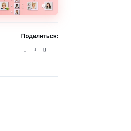
Поделиться: