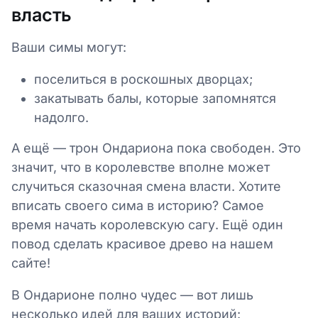
власть
Ваши симы могут:
поселиться в роскошных дворцах;
закатывать балы, которые запомнятся
надолго.
А ещё — трон Ондариона пока свободен. Это
значит, что в королевстве вполне может
случиться сказочная смена власти. Хотите
вписать своего сима в историю? Самое
время начать королевскую сагу. Ещё один
повод сделать красивое древо на нашем
сайте!
В Ондарионе полно чудес — вот лишь
несколько идей для ваших историй: