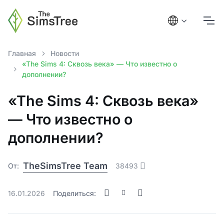
Главная
Новости
«The Sims 4: Сквозь века» — Что известно о
дополнении?
«The Sims 4: Сквозь века»
— Что известно о
дополнении?
TheSimsTree Team
От:
38493
16.01.2026
Поделиться: