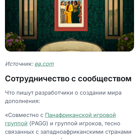
Источник:
ea.com
Сотрудничество с сообществом
Что пишут разработчики о создании мира
дополнения:
«Совместно с
Панафриканской игровой
группой
(PAGG) и группой игроков, тесно
связанных с западноафриканскими странами