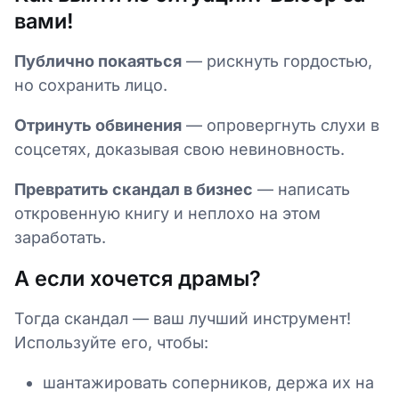
вами!
Публично покаяться
— рискнуть гордостью,
но сохранить лицо.
Отринуть обвинения
— опровергнуть слухи в
соцсетях, доказывая свою невиновность.
Превратить скандал в бизнес
— написать
откровенную книгу и неплохо на этом
заработать.
А если хочется драмы?
Тогда скандал — ваш лучший инструмент!
Используйте его, чтобы:
шантажировать соперников, держа их на