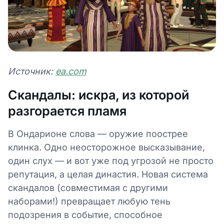
Источник:
ea.com
Скандалы: искра, из которой
разгорается пламя
В Ондарионе слова — оружие поострее
клинка. Одно неосторожное высказывание,
один слух — и вот уже под угрозой не просто
репутация, а целая династия. Новая система
скандалов (совместимая с другими
наборами!) превращает любую тень
подозрения в событие, способное