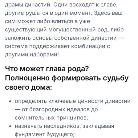
драмы династий. Одни восходят к славе,
другие рушатся в один момент. Здесь ваш
сим может либо влиться в уже
существующий могущественный род, либо
заложить основы собственной династии —
система поддерживает комбинации с
другими наборами!
Что может глава рода?
Полноценно формировать судьбу
своего дома:
определять ключевые ценности династии
— от благородных идеалов до
сомнительных принципов;
назначать наследников, закладывая
фундамент будущего;