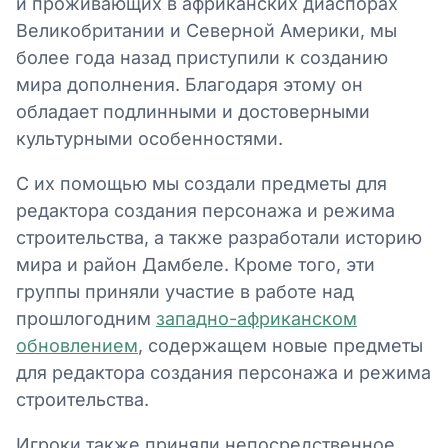
и проживающих в африканских диаспорах
Великобритании и Северной Америки, мы
более года назад приступили к созданию
мира дополнения. Благодаря этому он
обладает подлинными и достоверными
культурными особенностями.
С их помощью мы создали предметы для
редактора создания персонажа и режима
строительства, а также разработали историю
мира и район Дамбеле. Кроме того, эти
группы приняли участие в работе над
прошлогодним
западно-африканском
обновлением
, содержащем новые предметы
для редактора создания персонажа и режима
строительства.
Игроки также приняли непосредственное