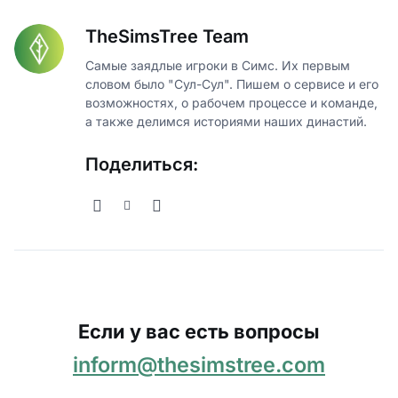
TheSimsTree Team
Самые заядлые игроки в Симс. Их первым
словом было "Сул-Сул". Пишем о сервисе и его
возможностях, о рабочем процессе и команде,
а также делимся историями наших династий.
Поделиться:
Если у вас есть вопросы
inform@thesimstree.com