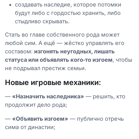
создавать наследие, которое потомки
будут либо с гордостью хранить, либо
стыдливо скрывать.
Стать во главе собственного рода может
любой сим. А ещё — жёстко управлять его
составом:
изгонять неугодных, лишать
статуса или объявлять кого‑то изгоем
, чтобы
не подрывал престиж семьи.
Новые игровые механики:
—
«Назначить наследника»
— решить, кто
продолжит дело рода;
—
«Объявить изгоем»
— публично отречь
сима от династии;