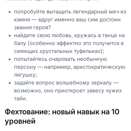
попробуйте вытащить легендарный меч из
камня — вдруг именно ваш сим достоин
звания героя?
найдите свою любовь, кружась в танце на
балу (особенно эффектно это получится в
сияющих хрустальных туфельках);
попытайтесь очаровать необычную
персону — например, аристократическую
лягушку;
задайте вопрос волшебному зеркалу —
возможно, оно приоткроет завесу чужих
тайн.
Фехтование: новый навык на 10
уровней