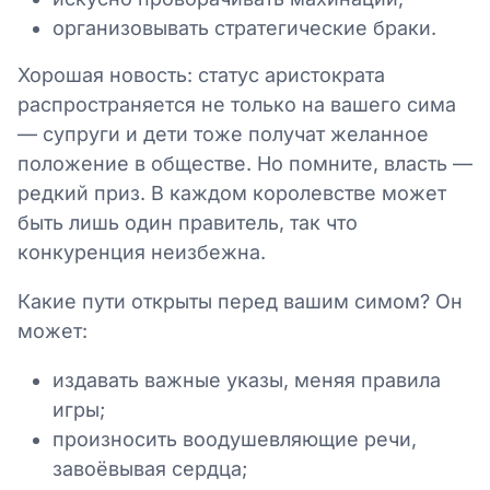
организовывать стратегические браки.
Хорошая новость: статус аристократа
распространяется не только на вашего сима
— супруги и дети тоже получат желанное
положение в обществе. Но помните, власть —
редкий приз. В каждом королевстве может
быть лишь один правитель, так что
конкуренция неизбежна.
Какие пути открыты перед вашим симом? Он
может:
издавать важные указы, меняя правила
игры;
произносить воодушевляющие речи,
завоёвывая сердца;