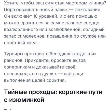
Хотите, чтобы ваш сим стал мастером клинка?
Пора осваивать новый навык — фехтование.
Он включает 10 уровней, и с его помощью
можно сражаться за самое разное: сердце
возлюбленного или возлюбленной, солидный
запас симолеонов, повышение по службе или
почётный титул.
Турниры проходят в беседках каждого из
районов. Приходите, бросайте вызов
соперникам и доказывайте своё
превосходство в дуэлях — всё ради
выполнения целей события.
Тайные проходы: короткие пути
с изюминкой