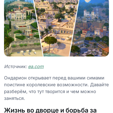
Источник:
ea.com
Ондарион открывает перед вашими симами
поистине королевские возможности. Давайте
разберём, что тут творится и чем можно
заняться.
Жизнь во дворце и борьба за