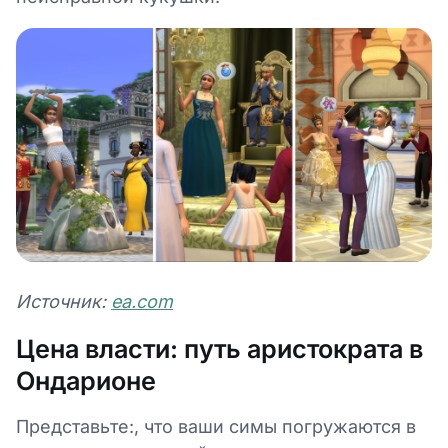
Источник:
ea.com
Цена власти: путь аристократа в
Ондарионе
Представьте:, что ваши симы погружаются в