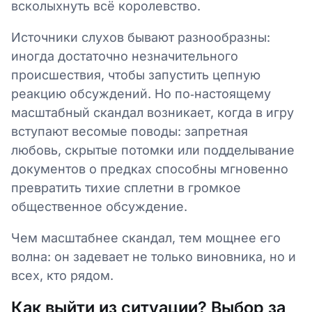
всколыхнуть всё королевство.
Источники слухов бывают разнообразны:
иногда достаточно незначительного
происшествия, чтобы запустить цепную
реакцию обсуждений. Но по‑настоящему
масштабный скандал возникает, когда в игру
вступают весомые поводы: запретная
любовь, скрытые потомки или подделывание
документов о предках способны мгновенно
превратить тихие сплетни в громкое
общественное обсуждение.
Чем масштабнее скандал, тем мощнее его
волна: он задевает не только виновника, но и
всех, кто рядом.
Как выйти из ситуации? Выбор за