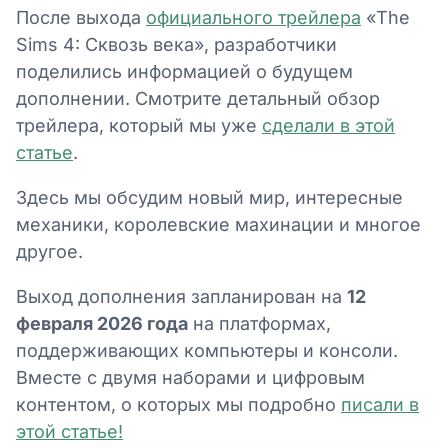
После выхода
официального трейлера
«The
Sims 4: Сквозь века», разработчики
поделились информацией о будущем
дополнении. Смотрите детальный обзор
трейлера, который мы уже
сделали в этой
статье
.
Здесь мы обсудим новый мир, интересные
механики, королевские махинации и многое
другое.
Выход дополнения запланирован на
12
февраля 2026 года
на платформах,
поддерживающих компьютеры и консоли.
Вместе с двумя наборами и цифровым
контентом, о которых мы подробно
писали в
этой статье!