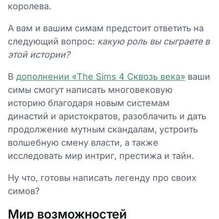
королева.
А вам и вашим симам предстоит ответить на
следующий вопрос:
какую роль вы сыграете в
этой истории?
В
дополнении «The Sims 4 Сквозь века»
ваши
симы смогут написать многовековую
историю благодаря новым системам
династий и аристократов, разоблачить и дать
продолжение мутным скандалам, устроить
волшебную смену власти, а также
исследовать мир интриг, престижа и тайн.
Ну что, готовы написать легенду про своих
симов?
Мир возможностей