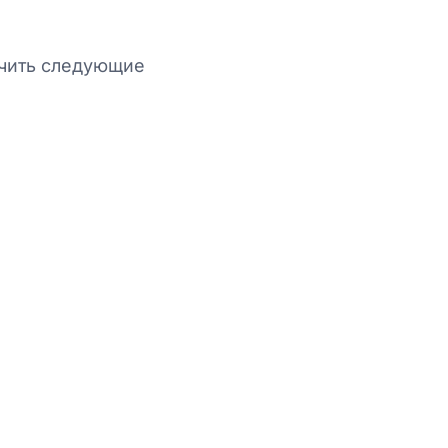
учить следующие