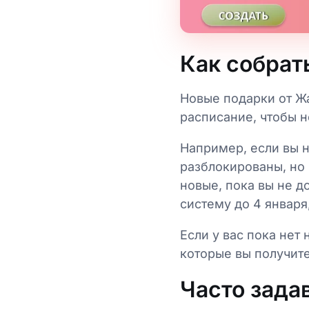
Как собрат
Новые подарки от Ж
расписание, чтобы не
Например, если вы н
разблокированы, но 
новые, пока вы не д
систему до 4 января,
Если у вас пока нет
которые вы получите
Часто зада