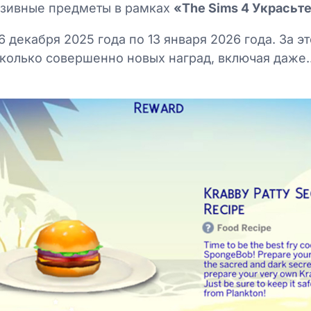
юзивные предметы в рамках
«The Sims 4 Украсьт
 декабря 2025 года по 13 января 2026 года. За эт
колько совершенно новых наград, включая даже..