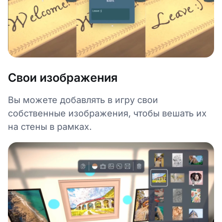
Свои изображения
Вы можете добавлять в игру свои
собственные изображения, чтобы вешать их
на стены в рамках.