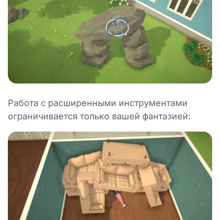
Работа с расширенными инструментами
ограничивается только вашей фантазией: