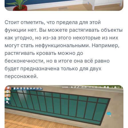
Стоит отметить, что предела для этой
функции нет. Вы можете растягивать объекты
как угодно, но из-за этого некоторые из них
могут стать нефункциональными. Например,
растягивать кровать можно до
бесконечности, но в итоге она всё равно
будет предназначена только для двух
персонажей.