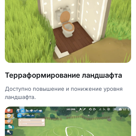
Терраформирование ландшафта
Доступно повышение и понижение уровня
ландшафта.