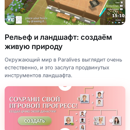
Рельеф и ландшафт: создаём
живую природу
Окружающий мир в Paralives выглядит очень
естественно, и это заслуга продвинутых
инструментов ландшафта.