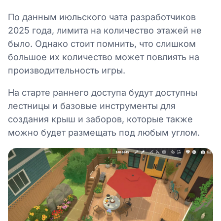
По данным июльского чата разработчиков
2025 года, лимита на количество этажей не
было. Однако стоит помнить, что слишком
большое их количество может повлиять на
производительность игры.
На старте раннего доступа будут доступны
лестницы и базовые инструменты для
создания крыш и заборов, которые также
можно будет размещать под любым углом.