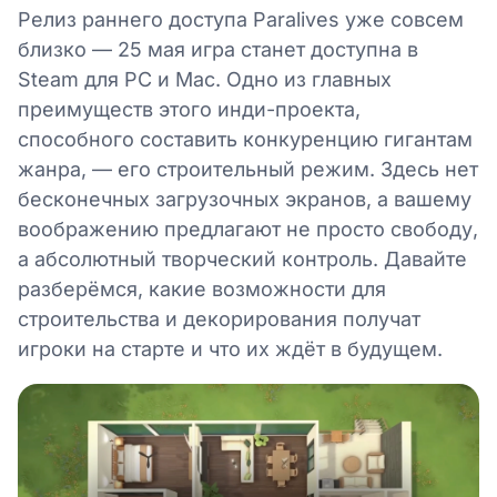
Релиз раннего доступа Paralives уже совсем
близко — 25 мая игра станет доступна в
Steam для PC и Mac. Одно из главных
преимуществ этого инди-проекта,
способного составить конкуренцию гигантам
жанра, — его строительный режим. Здесь нет
бесконечных загрузочных экранов, а вашему
воображению предлагают не просто свободу,
а абсолютный творческий контроль. Давайте
разберёмся, какие возможности для
строительства и декорирования получат
игроки на старте и что их ждёт в будущем.