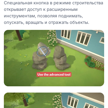
Специальная кнопка в режиме строительства
открывает доступ к расширенным
инструментам, позволяя поднимать,
опускать, вращать и отражать объекты.