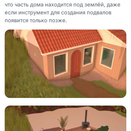
что часть дома находится под землёй, даже
если инструмент для создания подвалов
появится только позже.