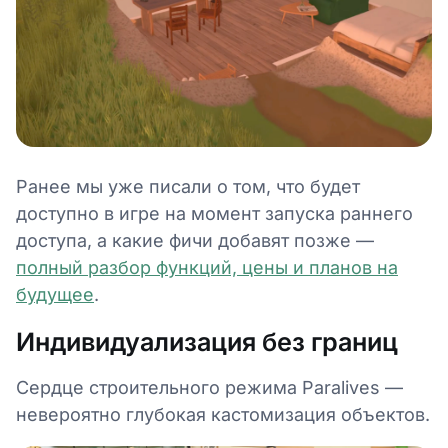
Ранее мы уже писали о том, что будет
доступно в игре на момент запуска раннего
доступа, а какие фичи добавят позже —
полный разбор функций, цены и планов на
будущее
.
Индивидуализация без границ
Сердце строительного режима Paralives —
невероятно глубокая кастомизация объектов.