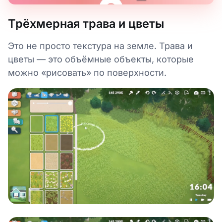
Трёхмерная трава и цветы
Это не просто текстура на земле. Трава и
цветы — это объёмные объекты, которые
можно «рисовать» по поверхности.