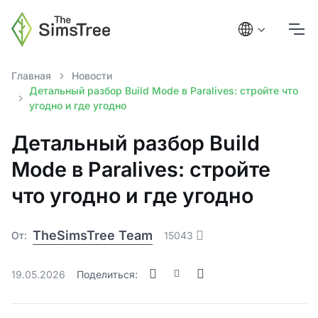
Главная
Новости
Детальный разбор Build Mode в Paralives: стройте что
угодно и где угодно
Детальный разбор Build
Mode в Paralives: стройте
что угодно и где угодно
TheSimsTree Team
От:
15043
19.05.2026
Поделиться: