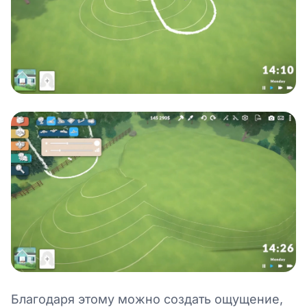
Благодаря этому можно создать ощущение,