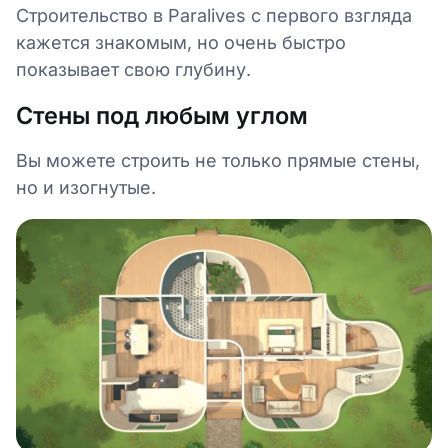
Строительство в Paralives с первого взгляда
кажется знакомым, но очень быстро
показывает свою глубину.
Стены под любым углом
Вы можете строить не только прямые стены,
но и изогнутые.