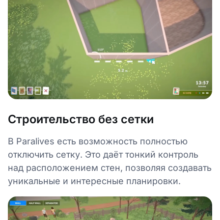
Строительство без сетки
В Paralives есть возможность полностью
отключить сетку. Это даёт тонкий контроль
над расположением стен, позволяя создавать
уникальные и интересные планировки.