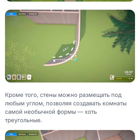
Кроме того, стены можно размещать под
любым углом, позволяя создавать комнаты
самой необычной формы — хоть
треугольные.