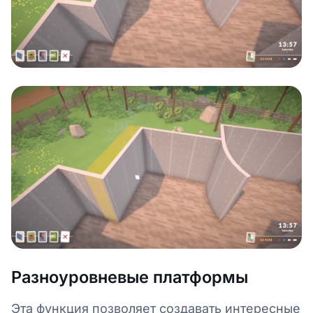
Разноуровневые платформы
Эта функция позволяет создавать интересные