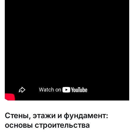
Стены, этажи и фундамент:
основы строительства