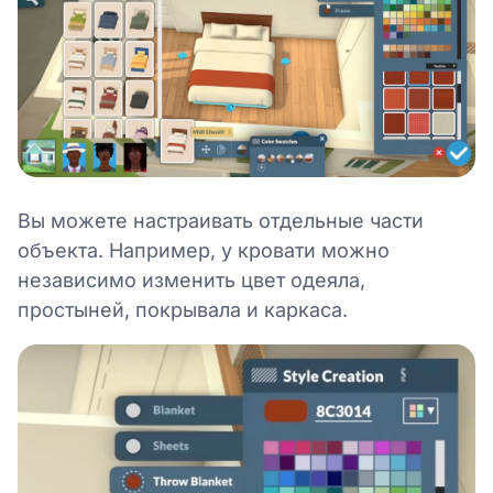
Вы можете настраивать отдельные части
объекта. Например, у кровати можно
независимо изменить цвет одеяла,
простыней, покрывала и каркаса.