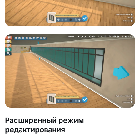
Расширенный режим
редактирования