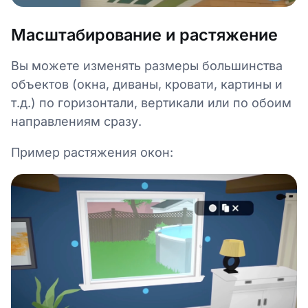
Масштабирование и растяжение
Вы можете изменять размеры большинства
объектов (окна, диваны, кровати, картины и
т.д.) по горизонтали, вертикали или по обоим
направлениям сразу.
Пример растяжения окон: