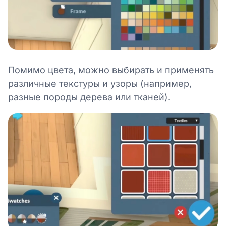
Помимо цвета, можно выбирать и применять
различные текстуры и узоры (например,
разные породы дерева или тканей).