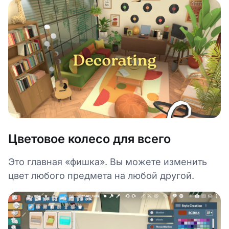
Цветовое колесо для всего
Это главная «фишка». Вы можете изменить
цвет любого предмета на любой другой.