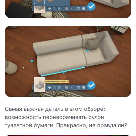
Самая важная деталь в этом обзоре:
возможность переворачивать рулон
туалетной бумаги. Прекрасно, не правда ли?