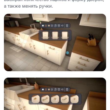
а также менять ручки.