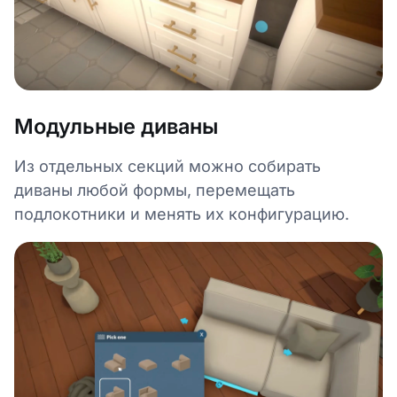
Модульные диваны
Из отдельных секций можно собирать
диваны любой формы, перемещать
подлокотники и менять их конфигурацию.