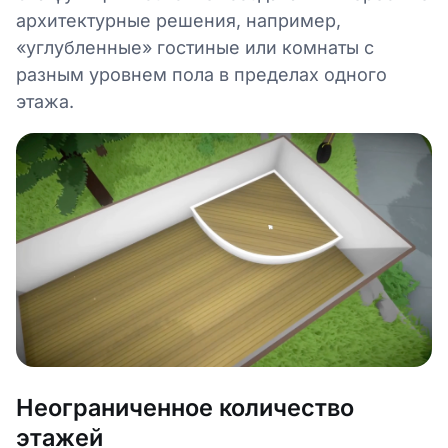
архитектурные решения, например,
«углубленные» гостиные или комнаты с
разным уровнем пола в пределах одного
этажа.
Неограниченное количество
этажей