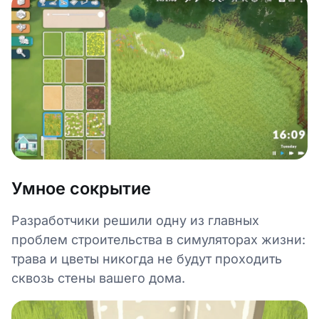
Умное сокрытие
Разработчики решили одну из главных
проблем строительства в симуляторах жизни:
трава и цветы никогда не будут проходить
сквозь стены вашего дома.