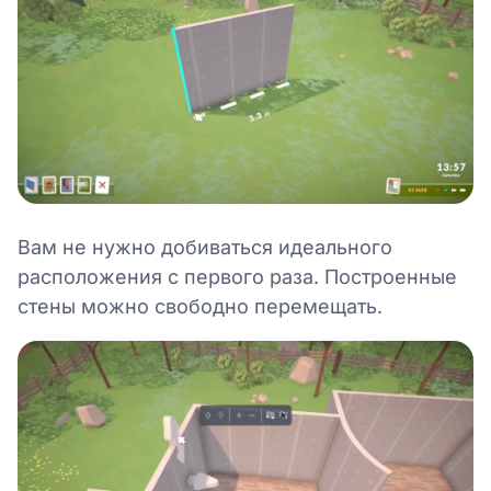
Вам не нужно добиваться идеального
расположения с первого раза. Построенные
стены можно свободно перемещать.