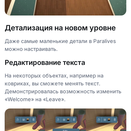
Детализация на новом уровне
Даже самые маленькие детали в Paralives
можно настраивать.
Редактирование текста
На некоторых объектах, например на
ковриках, вы сможете менять текст.
Демонстрировалась возможность изменить
«Welcome» на «Leave».