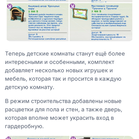
Теперь детские комнаты станут ещё более
интересными и особенными, комплект
добавляет несколько новых игрушек и
мебель, которая так и просится в каждую
детскую комнату.
В режим строительства добавлены новые
расцветки для пола и стен, а также дверь,
которая вполне может украсить вход в
гардеробную.