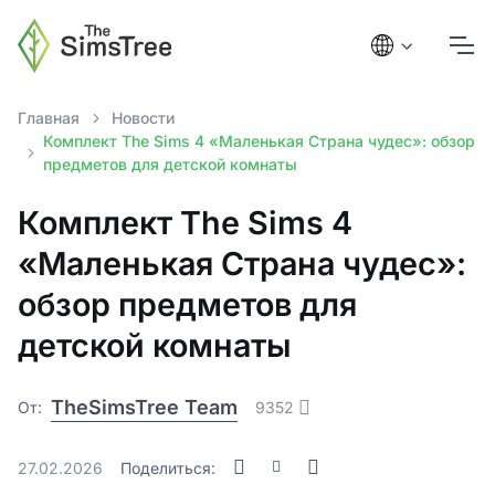
Главная
Новости
Комплект The Sims 4 «Маленькая Страна чудес»: обзор
предметов для детской комнаты
Комплект The Sims 4
«Маленькая Страна чудес»:
обзор предметов для
детской комнаты
TheSimsTree Team
От:
9352
27.02.2026
Поделиться: