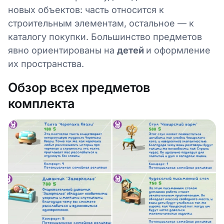
новых объектов: часть относится к
строительным элементам, остальное — к
каталогу покупки. Большинство предметов
явно ориентированы на
детей
и оформление
их пространства.
Обзор всех предметов
комплекта