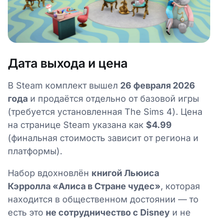
Дата выхода и цена
В Steam комплект вышел
26 февраля 2026
года
и продаётся отдельно от базовой игры
(требуется установленная The Sims 4). Цена
на странице Steam указана как
$4.99
(финальная стоимость зависит от региона и
платформы).
Набор вдохновлён
книгой Льюиса
Кэрролла «Алиса в Стране чудес»
, которая
находится в общественном достоянии — то
есть это
не сотрудничество с Disney
и не