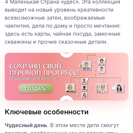
4 Маленькая Страна чудес». Эта коллекция
выводит на новый уровень креативности
всевозможные затеи, воображаемые
чаепития, дела по дому и просто мечтания:
здесь есть карты, чайная посуда, замочные
скважины и прочие сказочные детали.
Ключевые особенности
Чудесный день
. В этом месте дети смогут