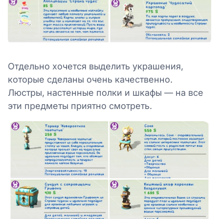
Отдельно хочется выделить украшения,
которые сделаны очень качественно.
Люстры, настенные полки и шкафы — на все
эти предметы приятно смотреть.