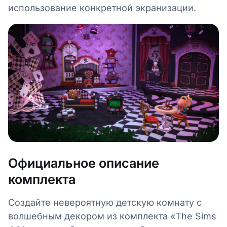
использование конкретной экранизации.
Официальное описание
комплекта
Создайте невероятную детскую комнату с
волшебным декором из комплекта «The Sims