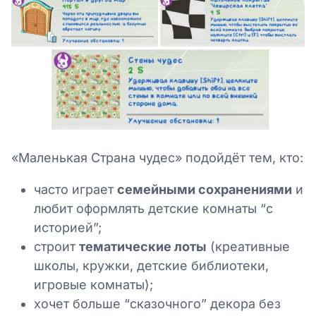
«Маленькая Страна чудес» подойдёт тем, кто:
часто играет
семейными сохранениями
и
любит оформлять детские комнаты “с
историей”;
строит
тематические лоты
(креативные
школы, кружки, детские библиотеки,
игровые комнаты);
хочет больше “сказочного” декора без