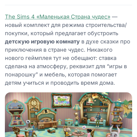
The Sims 4 «Маленькая Страна чудес»
—
новый комплект для режима строительства/
покупки, который предлагает обустроить
детскую игровую комнату
в духе сказки про
приключения в стране чудес. Никакого
нового геймплея тут не обещают: ставка
сделана на атмосферу, реквизит для “игры в
понарошку” и мебель, которая помогает
детям учиться и проводить время дома.