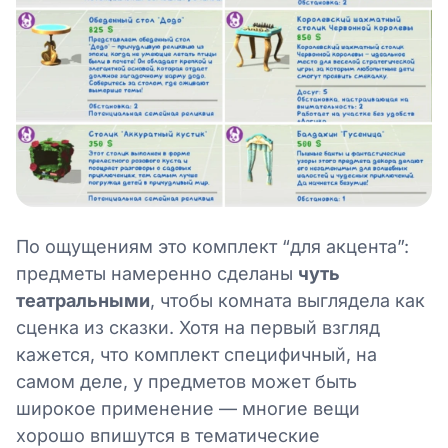
По ощущениям это комплект “для акцента”:
предметы намеренно сделаны
чуть
театральными
, чтобы комната выглядела как
сценка из сказки. Хотя на первый взгляд
кажется, что комплект специфичный, на
самом деле, у предметов может быть
широкое применение — многие вещи
хорошо впишутся в тематические