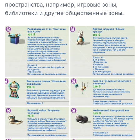
пространства, например, игровые зоны,
библиотеки и другие общественные зоны.