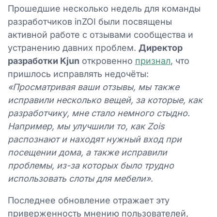
Прошедшие несколько недель для команды
разработчиков inZOI были посвящены
активной работе с отзывами сообщества и
устранению давних проблем.
Директор
разработки Kjun
откровенно
признал
, что
пришлось исправлять недочёты:
«Просматривая ваши отзывы, мы также
исправили несколько вещей, за которые, как
разработчику, мне стало немного стыдно.
Например, мы улучшили то, как Zois
распознают и находят нужный вход при
посещении дома, а также исправили
проблемы, из-за которых было трудно
использовать слоты для мебели»
.
Последнее обновление отражает эту
приверженность мнению пользователей,