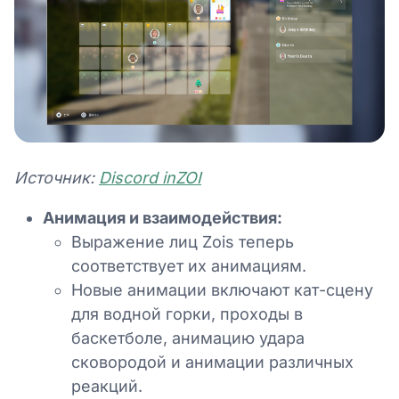
Источник:
Discord inZOI
Анимация и взаимодействия:
Выражение лиц Zois теперь
соответствует их анимациям.
Новые анимации включают кат-сцену
для водной горки, проходы в
баскетболе, анимацию удара
сковородой и анимации различных
реакций.