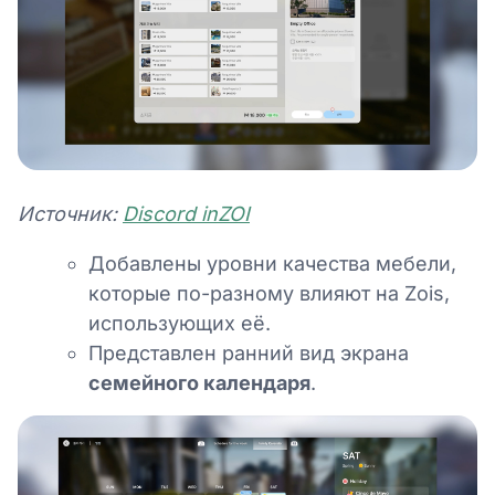
Источник:
Discord inZOI
Добавлены уровни качества мебели,
которые по-разному влияют на Zois,
использующих её.
Представлен ранний вид экрана
семейного календаря
.