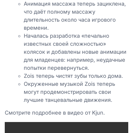
Анимация массажа теперь зациклена,
что даёт полному массажу
длительность около часа игрового
времени.
Началась разработка «печально
известных своей сложностью»
колясок и добавлены новые анимации
для младенцев: например, неудачные
попытки перевернуться.
Zois теперь чистят зубы только дома.
Окруженные музыкой Zois теперь
могут продемонстрировать свои
лучшие танцевальные движения.
Смотрите подробнее в видео от Kjun.