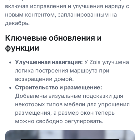
включая исправления и улучшения наряду с
новым контентом, запланированным на
декабрь.
Ключевые обновления и
функции
Улучшенная навигация:
У Zois улучшена
логика построения маршрута при
возвращении домой.
Строительство и размещение:
Добавлены визуальные подсказки для
некоторых типов мебели для упрощения
размещения, а размер окон теперь
можно свободно регулировать.