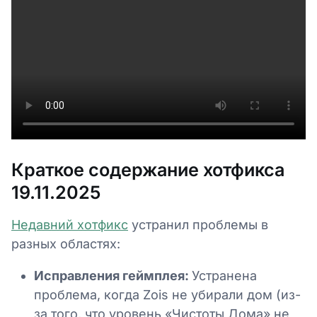
Краткое содержание хотфикса
19.11.2025
Недавний хотфикс
устранил проблемы в
разных областях:
Исправления геймплея:
Устранена
проблема, когда Zois не убирали дом (из-
за того, что уровень «Чистоты Дома» не