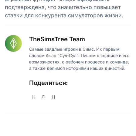
подтверждена, что значительно повышает
ставки для конкурента симуляторов жизни.
TheSimsTree Team
Самые заядлые игроки в Симс. Их первым
словом было "Сул-Сул". Пишем о сервисе и его
возможностях, о рабочем процессе и команде,
а также делимся историями наших династий.
Поделиться: