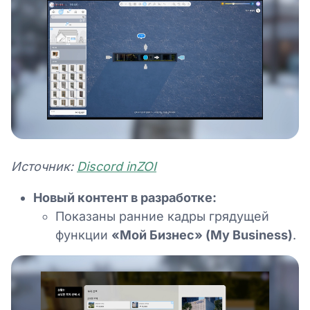
Источник:
Discord inZOI
Новый контент в разработке:
Показаны ранние кадры грядущей
функции
«Мой Бизнес» (My Business)
.