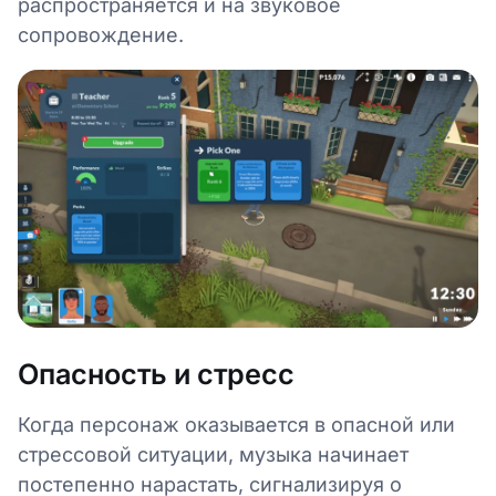
распространяется и на звуковое
сопровождение.
Опасность и стресс
Когда персонаж оказывается в опасной или
стрессовой ситуации, музыка начинает
постепенно нарастать, сигнализируя о