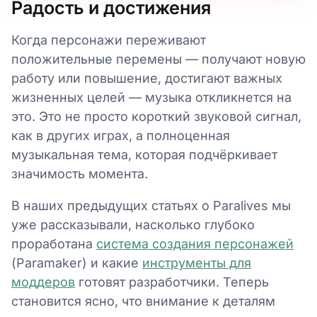
Радость и достижения
Когда персонажи переживают
положительные перемены — получают новую
работу или повышение, достигают важных
жизненных целей — музыка откликнется на
это. Это не просто короткий звуковой сигнал,
как в других играх, а полноценная
музыкальная тема, которая подчёркивает
значимость момента.
В наших предыдущих статьях о Paralives мы
уже рассказывали, насколько глубоко
проработана
система создания персонажей
(Paramaker) и какие
инструменты для
моддеров
готовят разработчики. Теперь
становится ясно, что внимание к деталям