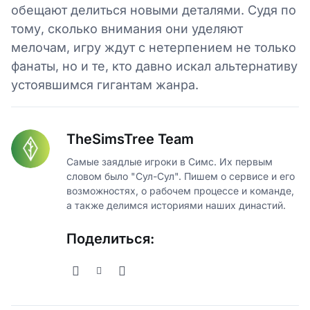
обещают делиться новыми деталями. Судя по
тому, сколько внимания они уделяют
мелочам, игру ждут с нетерпением не только
фанаты, но и те, кто давно искал альтернативу
устоявшимся гигантам жанра.
TheSimsTree Team
Самые заядлые игроки в Симс. Их первым
словом было "Сул-Сул". Пишем о сервисе и его
возможностях, о рабочем процессе и команде,
а также делимся историями наших династий.
Поделиться: