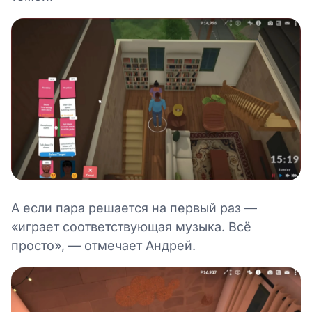
А если пара решается на первый раз —
«играет соответствующая музыка. Всё
просто», — отмечает Андрей.