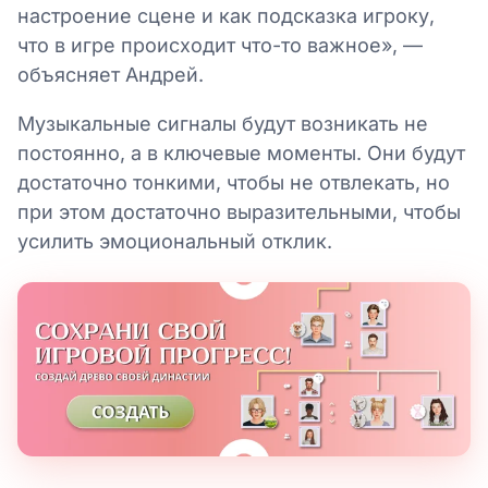
настроение сцене и как подсказка игроку,
что в игре происходит что-то важное», —
объясняет Андрей.
Музыкальные сигналы будут возникать не
постоянно, а в ключевые моменты. Они будут
достаточно тонкими, чтобы не отвлекать, но
при этом достаточно выразительными, чтобы
усилить эмоциональный отклик.