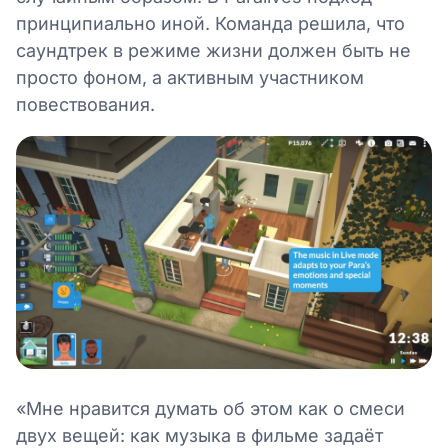
принципиально иной. Команда решила, что
саундтрек в режиме жизни должен быть не
просто фоном, а активным участником
повествования.
«Мне нравится думать об этом как о смеси
двух вещей: как музыка в фильме задаёт