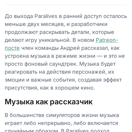
До выхода Paralives в ранний доступ осталось
меньше двух месяцев, и разработчики
продолжают раскрывать детали, которые
делают игру уникальной. В новом
Patreon-
посте
член команды Андрей рассказал, как
устроена музыка в режиме жизни — и это не
просто фоновый саундтрек. Музыка будет
реагировать на действия персонажей, их
эмоции и важные события, создавая эффект
присутствия, как в хорошем кино.
Музыка как рассказчик
В большинстве симуляторов жизни музыка
играет либо непрерывно, либо включается
случайным образом. В Paralives подход