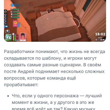
Разработчики понимают, что жизнь не всегда
складывается по шаблону, и игроки могут
создавать самые разные сценарии. В своём
посте Андрей поднимает несколько сложных
вопросов, которые команда ещё
прорабатывает:
Что, если у одного персонажа — лучший
момент в жизни, а у другого в это же
время всё идёт не так? Какую музыку