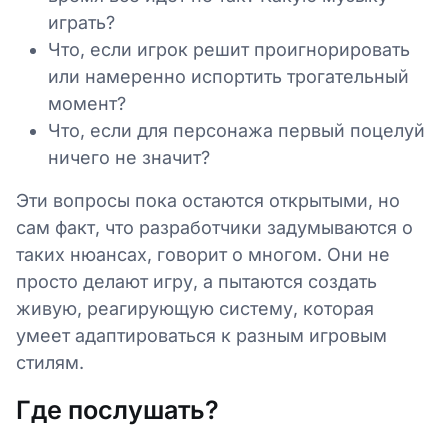
играть?
Что, если игрок решит проигнорировать
или намеренно испортить трогательный
момент?
Что, если для персонажа первый поцелуй
ничего не значит?
Эти вопросы пока остаются открытыми, но
сам факт, что разработчики задумываются о
таких нюансах, говорит о многом. Они не
просто делают игру, а пытаются создать
живую, реагирующую систему, которая
умеет адаптироваться к разным игровым
стилям.
Где послушать?