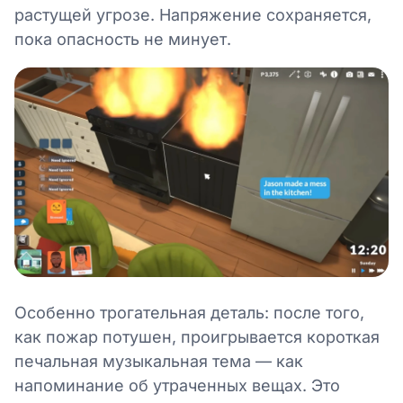
растущей угрозе. Напряжение сохраняется,
пока опасность не минует.
Особенно трогательная деталь: после того,
как пожар потушен, проигрывается короткая
печальная музыкальная тема — как
напоминание об утраченных вещах. Это