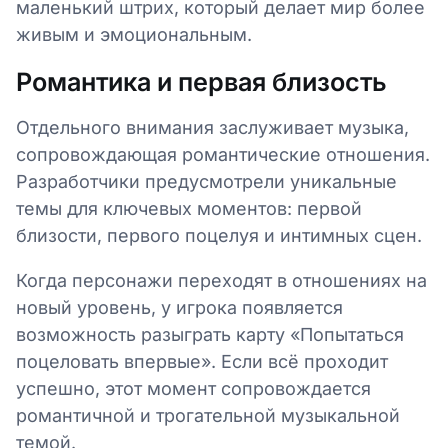
маленький штрих, который делает мир более
живым и эмоциональным.
Романтика и первая близость
Отдельного внимания заслуживает музыка,
сопровождающая романтические отношения.
Разработчики предусмотрели уникальные
темы для ключевых моментов: первой
близости, первого поцелуя и интимных сцен.
Когда персонажи переходят в отношениях на
новый уровень, у игрока появляется
возможность разыграть карту «Попытаться
поцеловать впервые». Если всё проходит
успешно, этот момент сопровождается
романтичной и трогательной музыкальной
темой.