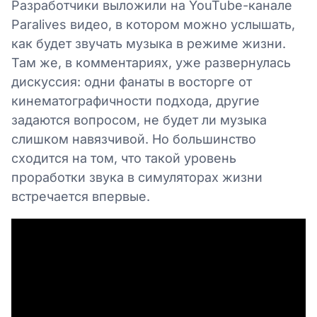
Разработчики выложили на YouTube-канале
Paralives видео, в котором можно услышать,
как будет звучать музыка в режиме жизни.
Там же, в комментариях, уже развернулась
дискуссия: одни фанаты в восторге от
кинематографичности подхода, другие
задаются вопросом, не будет ли музыка
слишком навязчивой. Но большинство
сходится на том, что такой уровень
проработки звука в симуляторах жизни
встречается впервые.