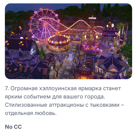
7. Огромная хэллоуинская ярмарка станет
ярким событием для вашего города.
Стилизованные аттракционы с тыковками –
отдельная любовь.
No СС