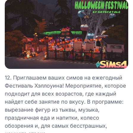
12. Приглашаем ваших симов на ежегодный
Фестиваль Хэллоуина! Мероприятие, которое
подходит для всех возрастов, где каждый
найдет себе занятие по вкусу. В программе:
вырезание фигур из тыквы, музыка,
праздничная еда и напитки, колесо
обозрения и, для самых бесстрашных,