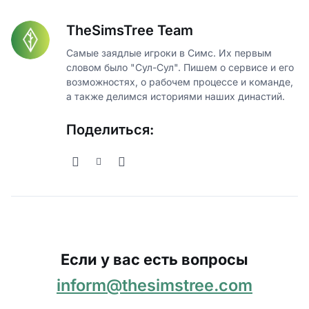
TheSimsTree Team
Самые заядлые игроки в Симс. Их первым
словом было "Сул-Сул". Пишем о сервисе и его
возможностях, о рабочем процессе и команде,
а также делимся историями наших династий.
Поделиться:
Если у вас есть вопросы
inform@thesimstree.com