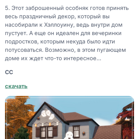
5. Этот заброшенный особняк готов принять
весь праздничный декор, который вы
насобирали к Хэллоуину, ведь внутри дом
пустует. А еще он идеален для вечеринки
подростков, которым некуда было идти
потусоваться. Возможно, в этом пугающем
доме их ждет что-то интересное…
СС
скачать