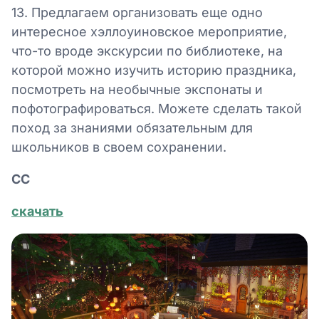
13. Предлагаем организовать еще одно
интересное хэллоуиновское мероприятие,
что-то вроде экскурсии по библиотеке, на
которой можно изучить историю праздника,
посмотреть на необычные экспонаты и
пофотографироваться. Можете сделать такой
поход за знаниями обязательным для
школьников в своем сохранении.
СС
скачать