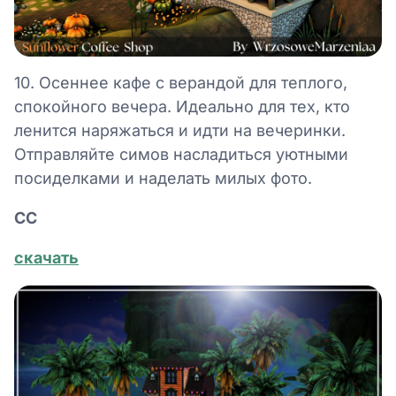
10. Осеннее кафе с верандой для теплого,
спокойного вечера. Идеально для тех, кто
ленится наряжаться и идти на вечеринки.
Отправляйте симов насладиться уютными
посиделками и наделать милых фото.
СС
скачать