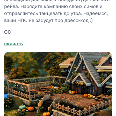
рейва. Нарядите компанию своих симов и
отправляйтесь танцевать до утра. Надеемся,
ваши НПС не забудут про дресс-код :)
СС
скачать