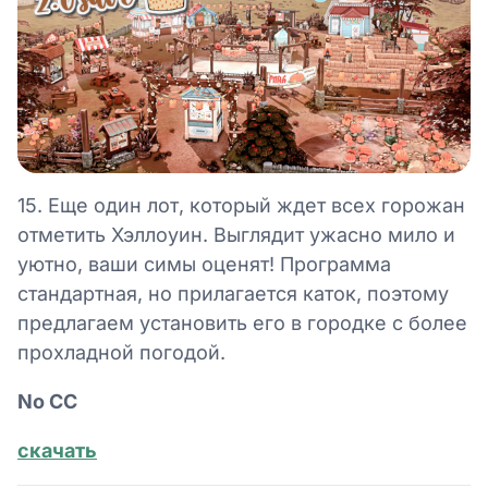
15. Еще один лот, который ждет всех горожан
отметить Хэллоуин. Выглядит ужасно мило и
уютно, ваши симы оценят! Программа
стандартная, но прилагается каток, поэтому
предлагаем установить его в городке с более
прохладной погодой.
No СС
скачать