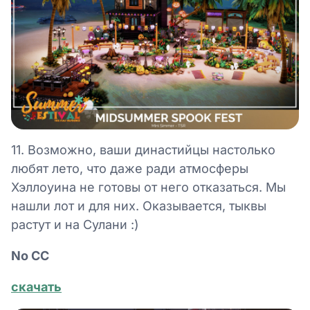
11. Возможно, ваши династийцы настолько
любят лето, что даже ради атмосферы
Хэллоуина не готовы от него отказаться. Мы
нашли лот и для них. Оказывается, тыквы
растут и на Сулани :)
No СС
скачать