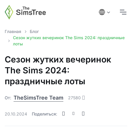
Главная
Блог
Сезон жутких вечеринок The Sims 2024: праздничные
лоты
Сезон жутких вечеринок
The Sims 2024:
праздничные лоты
TheSimsTree Team
От:
27580
20.10.2024
Поделиться: