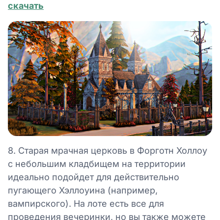
скачать
8. Старая мрачная церковь в Форготн Холлоу
с небольшим кладбищем на территории
идеально подойдет для действительно
пугающего Хэллоуина (например,
вампирского). На лоте есть все для
проведения вечеринки, но вы также можете