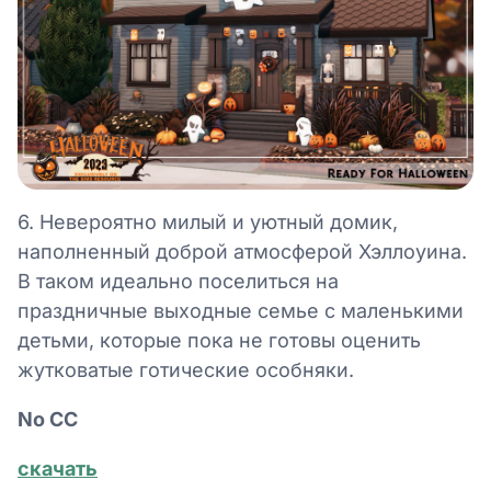
6. Невероятно милый и уютный домик,
наполненный доброй атмосферой Хэллоуина.
В таком идеально поселиться на
праздничные выходные семье с маленькими
детьми, которые пока не готовы оценить
жутковатые готические особняки.
No СС
скачать