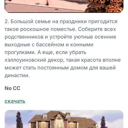
2. Большой семье на праздники пригодится
такое роскошное поместье. Соберите всех
родственников и устройте уютные осенние
выходные с бассейном и конными
прогулками. А еще, если убрать
хэллоуиновский декор, такая красота вполне
может стать постоянным домом для вашей
династии.
No СС
скачать