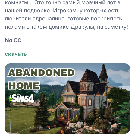
комнаты… Это точно самый мрачный лот в
нашей подборке. Игрокам, у которых есть
любители адреналина, готовые поскрипеть
полами в таком домике Дракулы, на заметку!
No СС
скачать