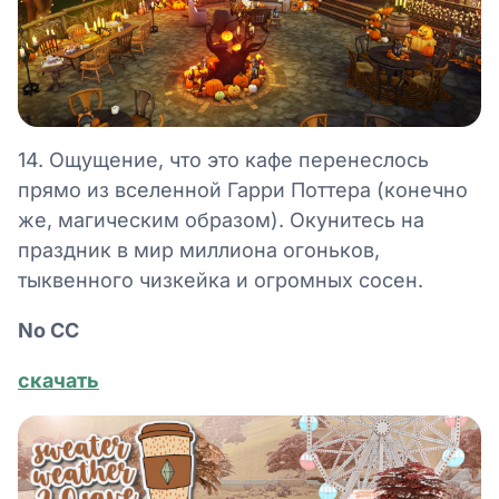
14. Ощущение, что это кафе перенеслось
прямо из вселенной Гарри Поттера (конечно
же, магическим образом). Окунитесь на
праздник в мир миллиона огоньков,
тыквенного чизкейка и огромных сосен.
No СС
скачать