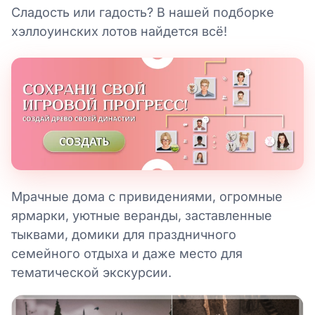
Сладость или гадость? В нашей подборке
хэллоуинских лотов найдется всё!
Мрачные дома с привидениями, огромные
ярмарки, уютные веранды, заставленные
тыквами, домики для праздничного
семейного отдыха и даже место для
тематической экскурсии.