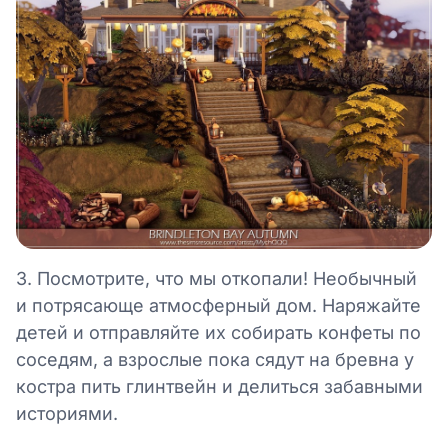
3. Посмотрите, что мы откопали! Необычный
и потрясающе атмосферный дом. Наряжайте
детей и отправляйте их собирать конфеты по
соседям, а взрослые пока сядут на бревна у
костра пить глинтвейн и делиться забавными
историями.