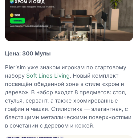
Цена: 300 Мулы
Pierisim уже знаком игрокам по стартовому
набору
Soft Lines Living
. Новый комплект
посвящён обеденной зоне в стиле «хром и
дерево». В набор входят 8 предметов: стол,
стулья, сервант, а также хромированные
графин и чашки. Стилистика — элегантная, с
блестящими металлическими поверхностями
в сочетании с деревом и кожей.