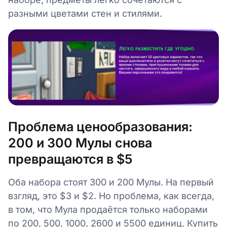
разными цветами стен и стилями.
Проблема ценообразования:
200 и 300 Мулы снова
превращаются в $5
Оба набора стоят 300 и 200 Мулы. На первый
взгляд, это $3 и $2. Но проблема, как всегда,
в том, что Мула продаётся только наборами
по 200, 500, 1000, 2600 и 5500 единиц. Купить