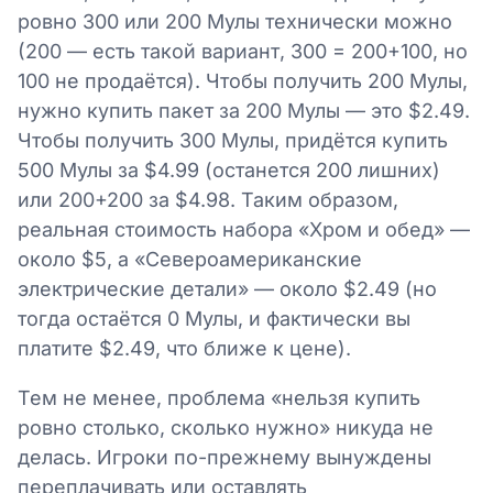
ровно 300 или 200 Мулы технически можно
(200 — есть такой вариант, 300 = 200+100, но
100 не продаётся). Чтобы получить 200 Мулы,
нужно купить пакет за 200 Мулы — это $2.49.
Чтобы получить 300 Мулы, придётся купить
500 Мулы за $4.99 (останется 200 лишних)
или 200+200 за $4.98. Таким образом,
реальная стоимость набора «Хром и обед» —
около $5, а «Североамериканские
электрические детали» — около $2.49 (но
тогда остаётся 0 Мулы, и фактически вы
платите $2.49, что ближе к цене).
Тем не менее, проблема «нельзя купить
ровно столько, сколько нужно» никуда не
делась. Игроки по-прежнему вынуждены
переплачивать или оставлять