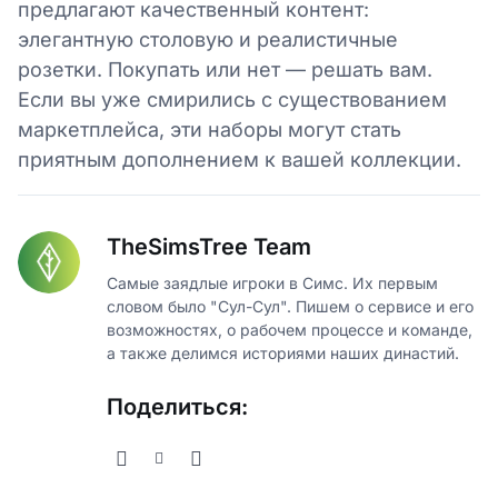
предлагают качественный контент:
элегантную столовую и реалистичные
розетки. Покупать или нет — решать вам.
Если вы уже смирились с существованием
маркетплейса, эти наборы могут стать
приятным дополнением к вашей коллекции.
TheSimsTree Team
Самые заядлые игроки в Симс. Их первым
словом было "Сул-Сул". Пишем о сервисе и его
возможностях, о рабочем процессе и команде,
а также делимся историями наших династий.
Поделиться: