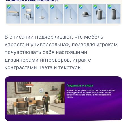
В описании подчёркивают, что мебель
«проста и универсальна», позволяя игрокам
почувствовать себя настоящими
дизайнерами интерьеров, играя с
контрастами цвета и текстуры.