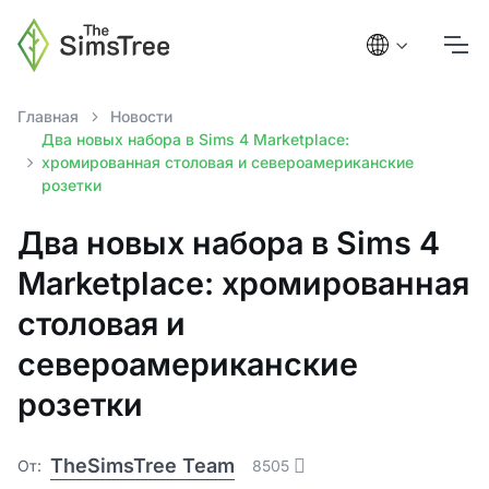
Главная
Новости
Два новых набора в Sims 4 Marketplace:
хромированная столовая и североамериканские
розетки
Два новых набора в Sims 4
Marketplace: хромированная
столовая и
североамериканские
розетки
TheSimsTree Team
От:
8505