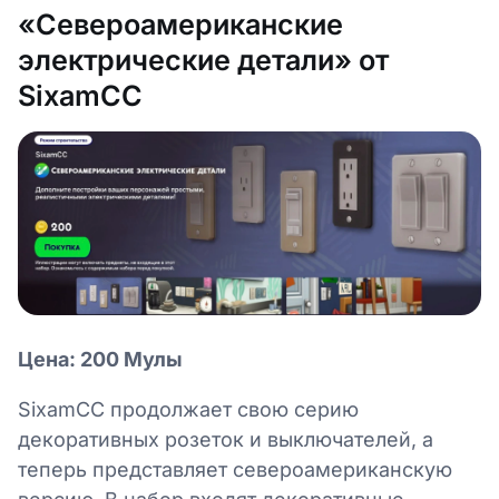
«Североамериканские
электрические детали» от
SixamCC
Цена: 200 Мулы
SixamCC продолжает свою серию
декоративных розеток и выключателей, а
теперь представляет североамериканскую