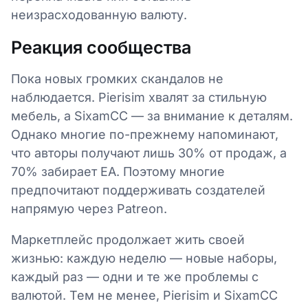
неизрасходованную валюту.
Реакция сообщества
Пока новых громких скандалов не
наблюдается. Pierisim хвалят за стильную
мебель, а SixamCC — за внимание к деталям.
Однако многие по-прежнему напоминают,
что авторы получают лишь 30% от продаж, а
70% забирает EA. Поэтому многие
предпочитают поддерживать создателей
напрямую через Patreon.
Маркетплейс продолжает жить своей
жизнью: каждую неделю — новые наборы,
каждый раз — одни и те же проблемы с
валютой. Тем не менее, Pierisim и SixamCC