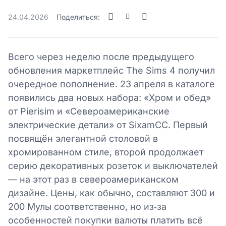
24.04.2026
Поделиться:
Всего через неделю после предыдущего
обновления маркетплейс The Sims 4 получил
очередное пополнение. 23 апреля в каталоге
появились два новых набора: «Хром и обед»
от Pierisim и «Североамериканские
электрические детали» от SixamCC. Первый
посвящён элегантной столовой в
хромированном стиле, второй продолжает
серию декоративных розеток и выключателей
— на этот раз в североамериканском
дизайне. Цены, как обычно, составляют 300 и
200 Мулы соответственно, но из‑за
особенностей покупки валюты платить всё